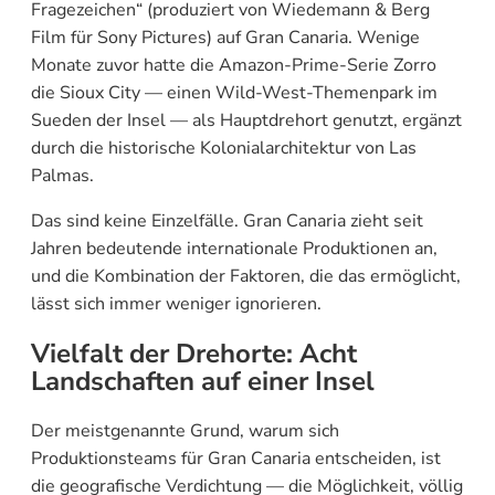
Fragezeichen“ (produziert von Wiedemann & Berg
Film für Sony Pictures) auf Gran Canaria. Wenige
Monate zuvor hatte die Amazon-Prime-Serie Zorro
die Sioux City — einen Wild-West-Themenpark im
Sueden der Insel — als Hauptdrehort genutzt, ergänzt
durch die historische Kolonialarchitektur von Las
Palmas.
Das sind keine Einzelfälle. Gran Canaria zieht seit
Jahren bedeutende internationale Produktionen an,
und die Kombination der Faktoren, die das ermöglicht,
lässt sich immer weniger ignorieren.
Vielfalt der Drehorte: Acht
Landschaften auf einer Insel
Der meistgenannte Grund, warum sich
Produktionsteams für Gran Canaria entscheiden, ist
die geografische Verdichtung — die Möglichkeit, völlig