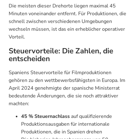
Die meisten dieser Drehorte liegen maximal 45
Minuten voneinander entfernt. Für Produktionen, die
schnell zwischen verschiedenen Umgebungen
wechseln müssen, ist das ein erheblicher operativer
Vorteil.
Steuervorteile: Die Zahlen, die
entscheiden
Spaniens Steuervorteile für Filmproduktionen
gehören zu den wettbewerbsfähigsten in Europa. Im
April 2024 genehmigte der spanische Ministerrat
bedeutende Änderungen, die sie noch attraktiver
machten:
45 % Steuernachlass
auf qualifizierende
Produktionsausgaben für internationale
Produktionen, die in Spanien drehen