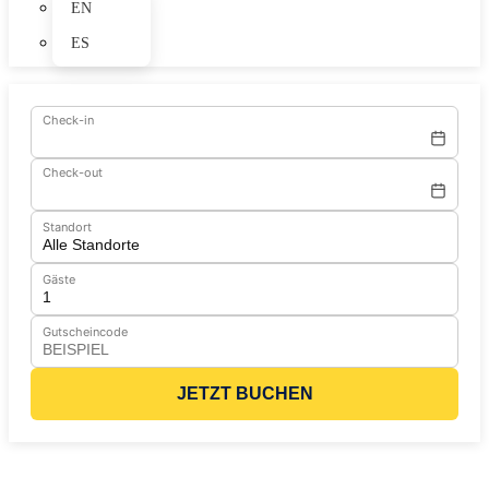
EN
ES
Check-in
Check-out
Standort
Gäste
Gutscheincode
JETZT BUCHEN