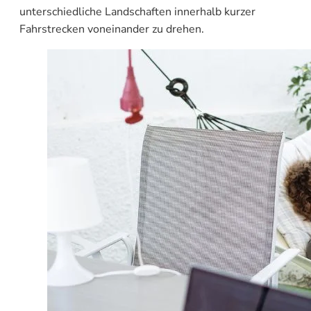
unterschiedliche Landschaften innerhalb kurzer
Fahrstrecken voneinander zu drehen.