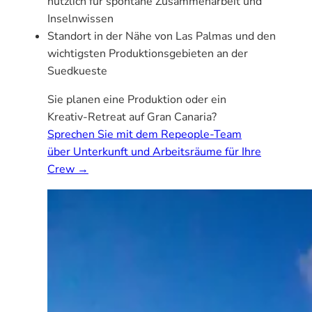
nützlich für spontane Zusammenarbeit und
Inselnwissen
Standort in der Nähe von Las Palmas und den
wichtigsten Produktionsgebieten an der
Suedkueste
Sie planen eine Produktion oder ein
Kreativ-Retreat auf Gran Canaria?
Sprechen Sie mit dem Repeople-Team
über Unterkunft und Arbeitsräume für Ihre
Crew →