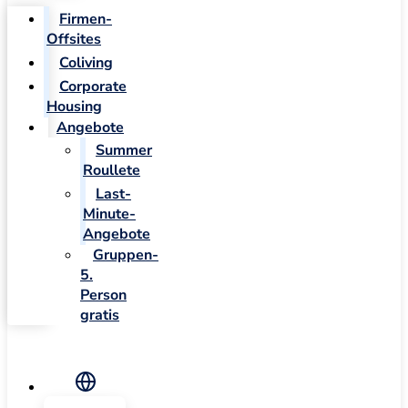
Firmen-
Offsites
Coliving
Corporate
Housing
Angebote
Summer
Roullete
Last-
Minute-
Angebote
Gruppen-
5.
Person
gratis