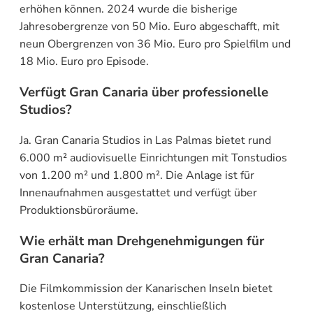
erhöhen können. 2024 wurde die bisherige
Jahresobergrenze von 50 Mio. Euro abgeschafft, mit
neun Obergrenzen von 36 Mio. Euro pro Spielfilm und
18 Mio. Euro pro Episode.
Verfügt Gran Canaria über professionelle
Studios?
Ja. Gran Canaria Studios in Las Palmas bietet rund
6.000 m² audiovisuelle Einrichtungen mit Tonstudios
von 1.200 m² und 1.800 m². Die Anlage ist für
Innenaufnahmen ausgestattet und verfügt über
Produktionsbüroräume.
Wie erhält man Drehgenehmigungen für
Gran Canaria?
Die Filmkommission der Kanarischen Inseln bietet
kostenlose Unterstützung, einschließlich