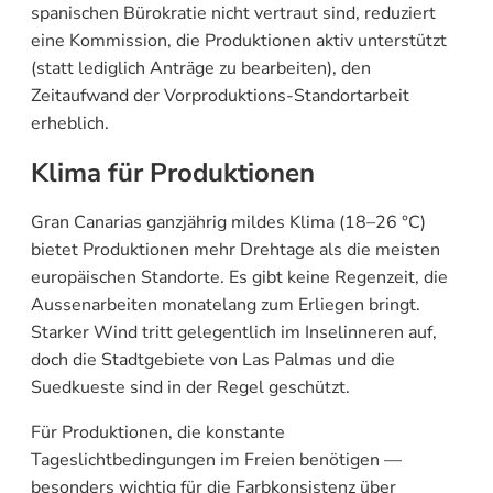
spanischen Bürokratie nicht vertraut sind, reduziert
eine Kommission, die Produktionen aktiv unterstützt
(statt lediglich Anträge zu bearbeiten), den
Zeitaufwand der Vorproduktions-Standortarbeit
erheblich.
Klima für Produktionen
Gran Canarias ganzjährig mildes Klima (18–26 °C)
bietet Produktionen mehr Drehtage als die meisten
europäischen Standorte. Es gibt keine Regenzeit, die
Aussenarbeiten monatelang zum Erliegen bringt.
Starker Wind tritt gelegentlich im Inselinneren auf,
doch die Stadtgebiete von Las Palmas und die
Suedkueste sind in der Regel geschützt.
Für Produktionen, die konstante
Tageslichtbedingungen im Freien benötigen —
besonders wichtig für die Farbkonsistenz über