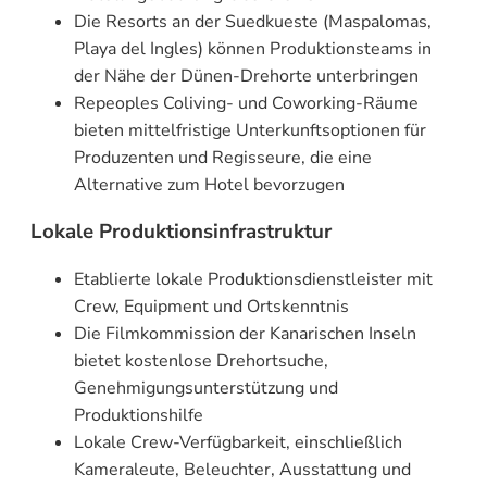
Die Resorts an der Suedkueste (Maspalomas,
Playa del Ingles) können Produktionsteams in
der Nähe der Dünen-Drehorte unterbringen
Repeoples Coliving- und Coworking-Räume
bieten mittelfristige Unterkunftsoptionen für
Produzenten und Regisseure, die eine
Alternative zum Hotel bevorzugen
Lokale Produktionsinfrastruktur
Etablierte lokale Produktionsdienstleister mit
Crew, Equipment und Ortskenntnis
Die Filmkommission der Kanarischen Inseln
bietet kostenlose Drehortsuche,
Genehmigungsunterstützung und
Produktionshilfe
Lokale Crew-Verfügbarkeit, einschließlich
Kameraleute, Beleuchter, Ausstattung und