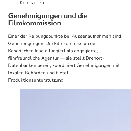
Komparsen
Genehmigungen und die
Filmkommission
Einer der Reibungspunkte bei Aussenaufnahmen sind
Genehmigungen. Die Filmkommission der
Kanarischen Inseln fungiert als engagierte,
filmfreundliche Agentur — sie stellt Drehort-
Datenbanken bereit, koordiniert Genehmigungen mit
lokalen Behörden und bietet
Produktionsunterstützung.