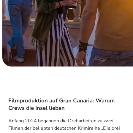
Filmproduktion auf Gran Canaria: Warum
Crews die Insel lieben
Anfang 2024 begannen die Dreharbeiten zu zwei
Filmen der beliebten deutschen Krimireihe „Die drei