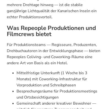
mehrere Drehtage hinweg — ist die stabile
ganzjährige Lichtqualität der Kanarischen Inseln ein
echter Produktionsvorteil.
Was Repeople Produktionen und
Filmcrews bietet
Für Produktionsteams — Regisseure, Produzenten,
Drehbuchautoren in der Entwicklungsphase — bieten
Repeoples Coliving- und Coworking-Räume eine
andere Art von Basis als ein Hotel.
Mittelfristige Unterkunft (1 Woche bis 3
Monate) mit Coworking-Infrastruktur für
Vorproduktion und Schreibphasen
Besprechungsräume für Produktionsmeetings
und Ortsbesichtigungen
Gemeinschaft anderer kreativer Bewohner —