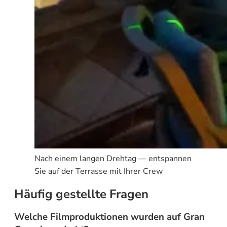
Nach einem langen Drehtag — entspannen
Sie auf der Terrasse mit Ihrer Crew
Häufig gestellte Fragen
Welche Filmproduktionen wurden auf Gran