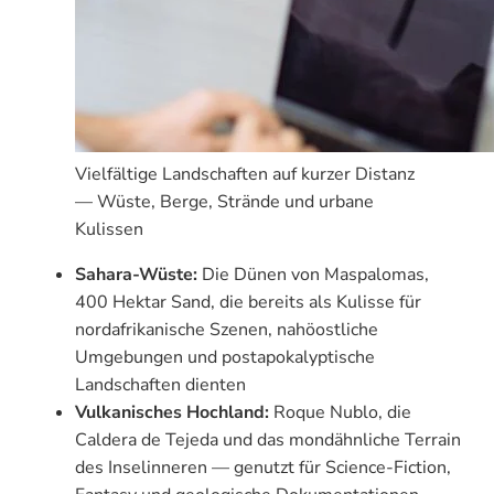
Vielfältige Landschaften auf kurzer Distanz
— Wüste, Berge, Strände und urbane
Kulissen
Sahara-Wüste:
Die Dünen von Maspalomas,
400 Hektar Sand, die bereits als Kulisse für
nordafrikanische Szenen, nahöostliche
Umgebungen und postapokalyptische
Landschaften dienten
Vulkanisches Hochland:
Roque Nublo, die
Caldera de Tejeda und das mondähnliche Terrain
des Inselinneren — genutzt für Science-Fiction,