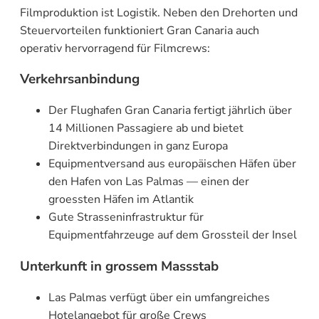
Filmproduktion ist Logistik. Neben den Drehorten und
Steuervorteilen funktioniert Gran Canaria auch
operativ hervorragend für Filmcrews:
Verkehrsanbindung
Der Flughafen Gran Canaria fertigt jährlich über
14 Millionen Passagiere ab und bietet
Direktverbindungen in ganz Europa
Equipmentversand aus europäischen Häfen über
den Hafen von Las Palmas — einen der
groessten Häfen im Atlantik
Gute Strasseninfrastruktur für
Equipmentfahrzeuge auf dem Grossteil der Insel
Unterkunft in grossem Massstab
Las Palmas verfügt über ein umfangreiches
Hotelangebot für große Crews