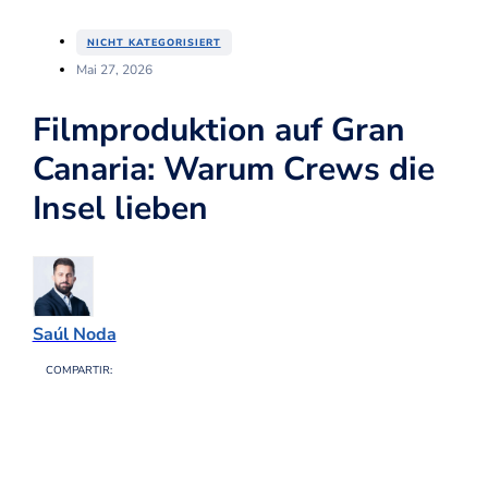
NICHT KATEGORISIERT
Mai 27, 2026
Filmproduktion auf Gran
Canaria: Warum Crews die
Insel lieben
Saúl Noda
COMPARTIR: