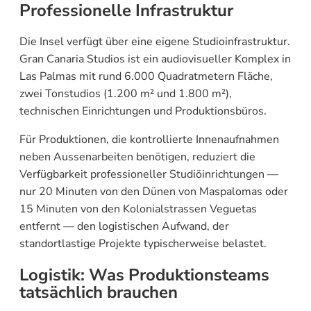
Professionelle Infrastruktur
Die Insel verfügt über eine eigene Studioinfrastruktur.
Gran Canaria Studios ist ein audiovisueller Komplex in
Las Palmas mit rund 6.000 Quadratmetern Fläche,
zwei Tonstudios (1.200 m² und 1.800 m²),
technischen Einrichtungen und Produktionsbüros.
Für Produktionen, die kontrollierte Innenaufnahmen
neben Aussenarbeiten benötigen, reduziert die
Verfügbarkeit professioneller Studiöinrichtungen —
nur 20 Minuten von den Dünen von Maspalomas oder
15 Minuten von den Kolonialstrassen Veguetas
entfernt — den logistischen Aufwand, der
standortlastige Projekte typischerweise belastet.
Logistik: Was Produktionsteams
tatsächlich brauchen