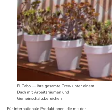
El Cabo — Ihre gesamte Crew unter einem
Dach mit Arbeitsräumen und
Gemeinschaftsbereichen
Für internationale Produktionen, die mit der