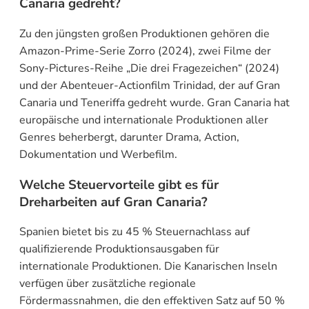
Canaria gedreht?
Zu den jüngsten großen Produktionen gehören die
Amazon-Prime-Serie Zorro (2024), zwei Filme der
Sony-Pictures-Reihe „Die drei Fragezeichen“ (2024)
und der Abenteuer-Actionfilm Trinidad, der auf Gran
Canaria und Teneriffa gedreht wurde. Gran Canaria hat
europäische und internationale Produktionen aller
Genres beherbergt, darunter Drama, Action,
Dokumentation und Werbefilm.
Welche Steuervorteile gibt es für
Dreharbeiten auf Gran Canaria?
Spanien bietet bis zu 45 % Steuernachlass auf
qualifizierende Produktionsausgaben für
internationale Produktionen. Die Kanarischen Inseln
verfügen über zusätzliche regionale
Fördermassnahmen, die den effektiven Satz auf 50 %