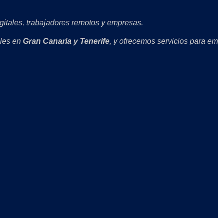
gitales, trabajadores remotos y empresas.
bles en
Gran Canaria y Tenerife
, y ofrecemos servicios para e