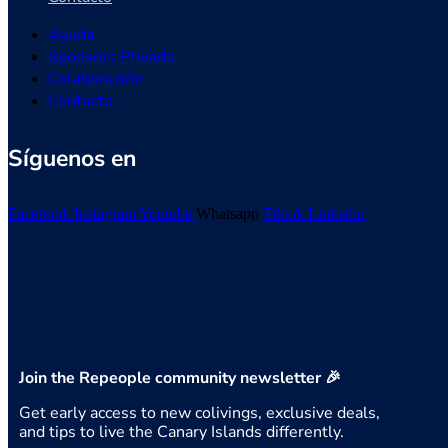
Ayuda
Sponsors Privado
Colaboración
Contacto
Síguenos en
Facebook
Instagram
Youtube
Whatsapp
Tiktok
Linkedin
Join the Repeople community newsletter 🎉
Get early access to new colivings, exclusive deals,
and tips to live the Canary Islands differently.