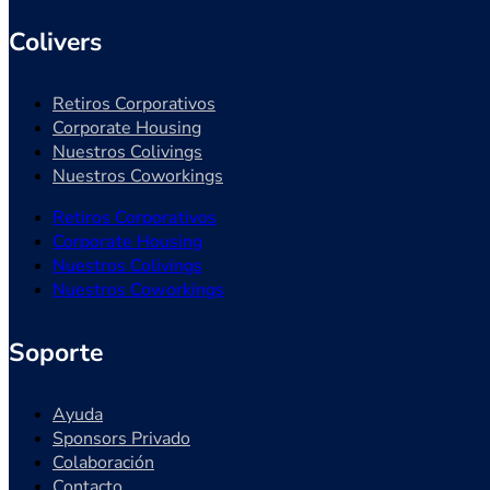
Colivers
Retiros Corporativos
Corporate Housing
Nuestros Colivings
Nuestros Coworkings
Retiros Corporativos
Corporate Housing
Nuestros Colivings
Nuestros Coworkings
Soporte
Ayuda
Sponsors Privado
Colaboración
Contacto