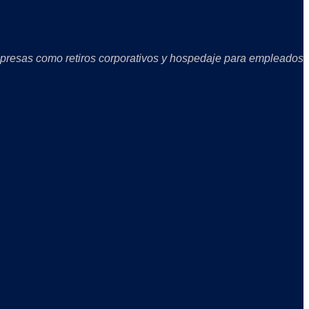
mpresas como retiros corporativos y hospedaje para empleados