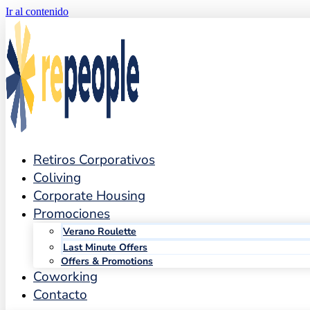
Ir al contenido
Retiros Corporativos
Coliving
Corporate Housing
Promociones
Verano Roulette
Last Minute Offers
Offers & Promotions
Coworking
Contacto