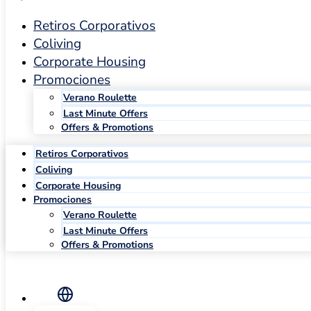
Retiros Corporativos
Coliving
Corporate Housing
Promociones
Verano Roulette
Last Minute Offers
Offers & Promotions
Retiros Corporativos
Coliving
Corporate Housing
Promociones
Verano Roulette
Last Minute Offers
Offers & Promotions