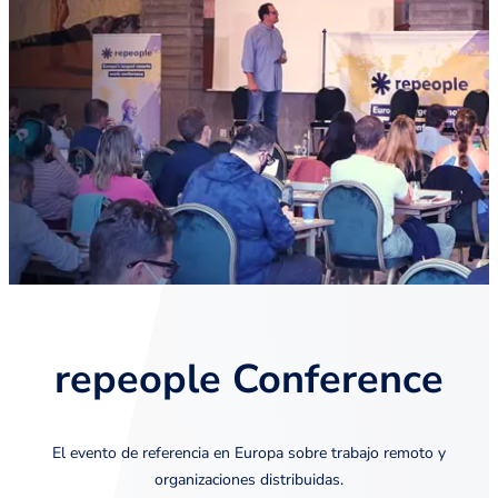
repeople Conference
El evento de referencia en Europa sobre trabajo remoto y
organizaciones distribuidas.