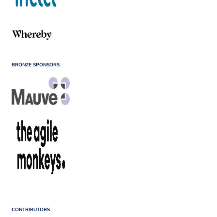
BRONZE SPONSORS
CONTRIBUTORS