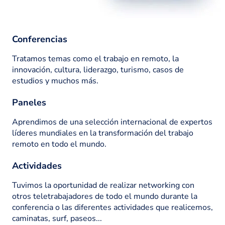
Conferencias
Tratamos temas como el trabajo en remoto, la
innovación, cultura, liderazgo, turismo, casos de
estudios y muchos más.
Paneles
Aprendimos de una selección internacional de expertos
líderes mundiales en la transformación del trabajo
remoto en todo el mundo.
Actividades
Tuvimos la oportunidad de realizar networking con
otros teletrabajadores de todo el mundo durante la
conferencia o las diferentes actividades que realicemos,
caminatas, surf, paseos...