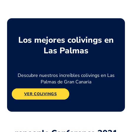
Los mejores colivings en
Las Palmas
Descubre nuestros increíbles colivings en Las
Palmas de Gran Canaria
VER COLIVINGS