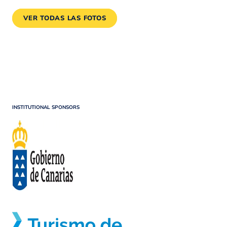
VER TODAS LAS FOTOS
INSTITUTIONAL SPONSORS