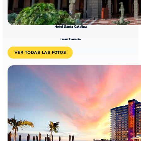
Hotel Santa Catalina
Gran Canaria
VER TODAS LAS FOTOS