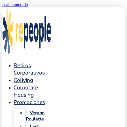
Ir al contenido
Retiros
Corporativos
Coliving
Corporate
Housing
Promociones
Verano
Roulette
Last