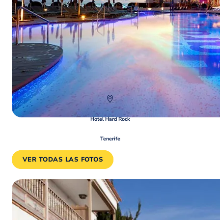
Hotel Hard Rock
Tenerife
VER TODAS LAS FOTOS