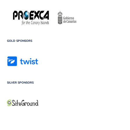
GOLD SPONSORS
SILVER SPONSORS