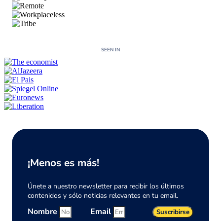
SEEN IN
¡Menos es más!
Únete a nuestro newsletter para recibir los últimos
contenidos y sólo noticias relevantes en tu email.
Nombre
Email
Suscribirse