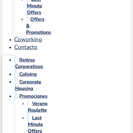
Minute
Offers
Offers
&
Promotions
Coworking
Contacto
Retiros
Corporativos
Coliving
Corporate
Housing
Promociones
Verano
Roulette
Last
Minute
Offers