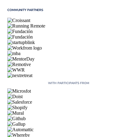
COMMUNITY PARTNERS
WITH PARTICIPANTS FROM