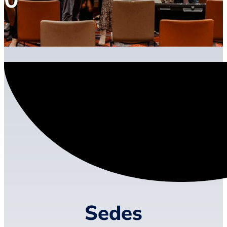
Sedes