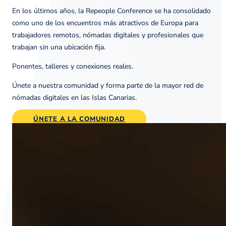
En los últimos años, la Repeople Conference se ha consolidado
como uno de los encuentros más atractivos de Europa para
trabajadores remotos, nómadas digitales y profesionales que
trabajan sin una ubicación fija.
Ponentes, talleres y conexiones reales.
Únete a nuestra comunidad y forma parte de la mayor red de
nómadas digitales en las Islas Canarias.
ÚNETE A LA COMUNIDAD