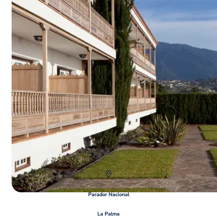
Parador Nacional
La Palma