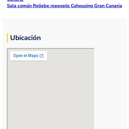
Sala común Reliebe repeople Cohousing Gran Canaria
Ubicación