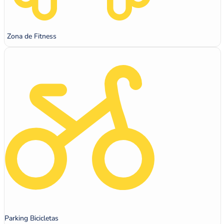
Zona de Fitness
Parking Bicicletas