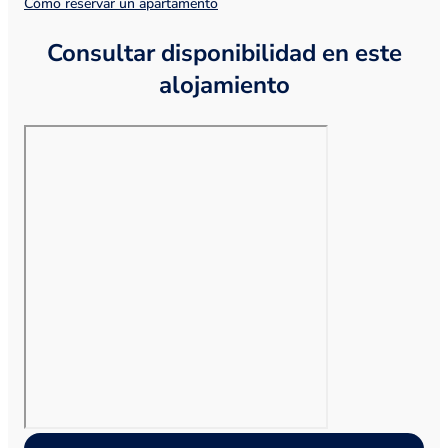
Cómo reservar un apartamento
Consultar disponibilidad en este
alojamiento