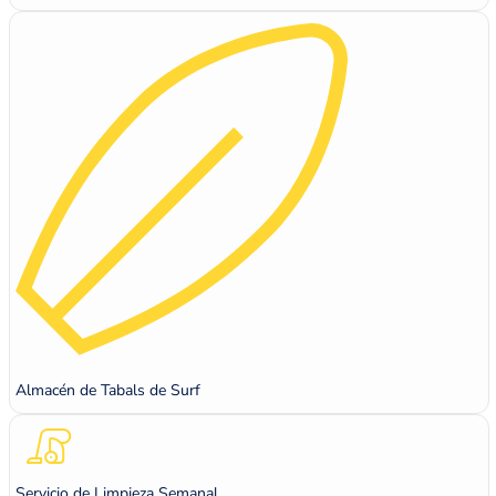
Almacén de Tabals de Surf
Servicio de Limpieza Semanal