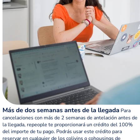
Más de dos semanas antes de la llegada
Para
cancelaciones con más de 2 semanas de antelación antes de
la llegada, repeople te proporcionará un crédito del 100%
del importe de tu pago. Podrás usar este crédito para
reservar en cualquier de los colivins o cohousings de