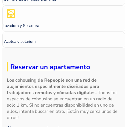
Lavadora y Secadora
Azotea y solarium
Reservar un apartamento
Los cohousing de Repeople son una red de
alojamientos especialmente diseñados para
trabajadores remotos y nómadas digitales.
Todos los
espacios de cohousing se encuentran en un radio de
solo 1 km. Si no encuentras disponibilidad en uno de
ellos, intenta buscar en otro. ¡Están muy cerca unos de
otros!