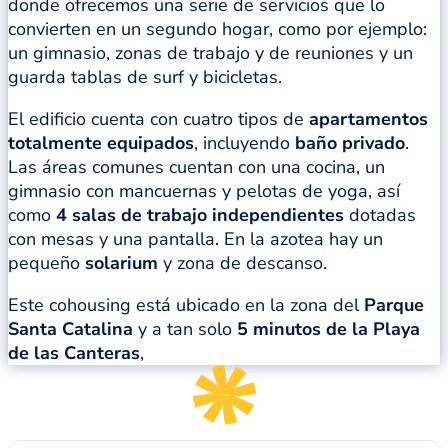
donde ofrecemos una serie de servicios que lo
convierten en un segundo hogar, como por ejemplo:
un gimnasio, zonas de trabajo y de reuniones y un
guarda tablas de surf y bicicletas.
El edificio cuenta con cuatro tipos de
apartamentos
totalmente equipados
, incluyendo
baño privado
.
Las áreas comunes cuentan con una cocina, un
gimnasio con mancuernas y pelotas de yoga, así
como
4 salas de trabajo independientes
dotadas
con mesas y una pantalla. En la azotea hay un
pequeño
solarium
y zona de descanso.
Este cohousing está ubicado en la zona del
Parque
Santa Catalina
y a tan solo
5 minutos de la Playa
de las Canteras
,