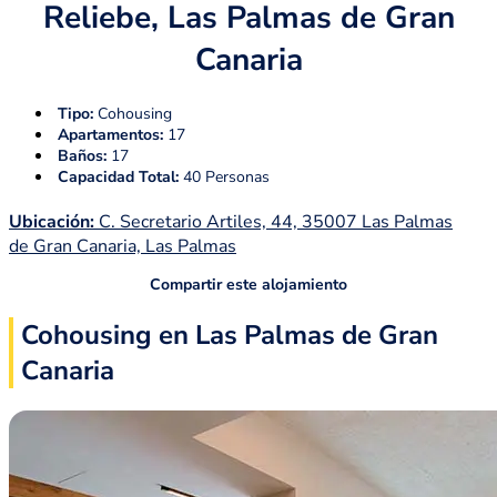
Reliebe, Las Palmas de Gran
Canaria
Tipo:
Cohousing
Apartamentos:
17
Baños:
17
Capacidad Total:
40 Personas
Ubicación:
C. Secretario Artiles, 44, 35007 Las Palmas
de Gran Canaria, Las Palmas
Compartir este alojamiento
Cohousing en Las Palmas de Gran
Canaria