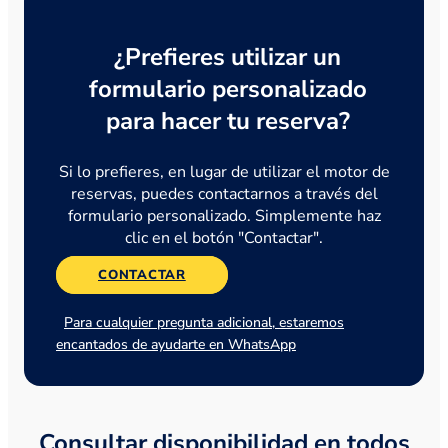
¿Prefieres utilizar un
formulario personalizado
para hacer tu reserva?
Si lo prefieres, en lugar de utilizar el motor de
reservas, puedes contactarnos a través del
formulario personalizado. Simplemente haz
clic en el botón "Contactar".
CONTACTAR
Para cualquier pregunta adicional, estaremos
encantados de ayudarte en WhatsApp
Consultar disponibilidad en todos