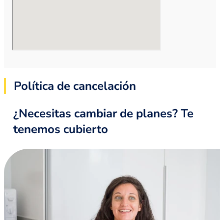
Política de cancelación
¿Necesitas cambiar de planes? Te
tenemos cubierto