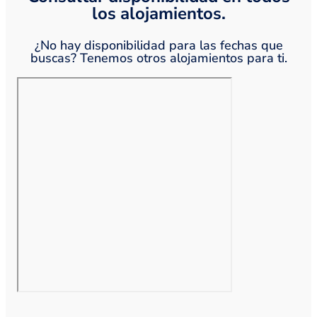
los alojamientos.
¿No hay disponibilidad para las fechas que
buscas? Tenemos otros alojamientos para ti.