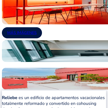
MÁS IMÁGENES
Reliebe
es un edificio de apartamentos vacacionales
totalmente reformado y convertido en cohousing