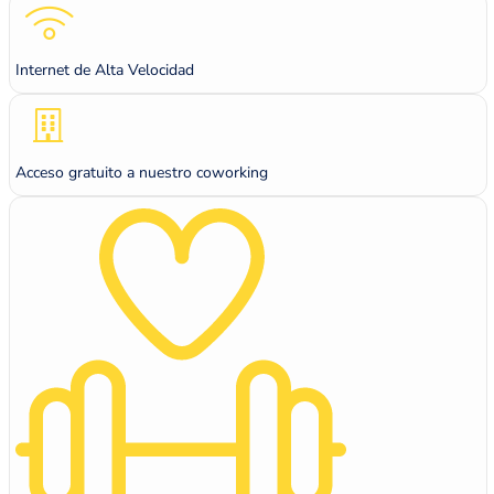
Internet de Alta Velocidad
Acceso gratuito a nuestro coworking