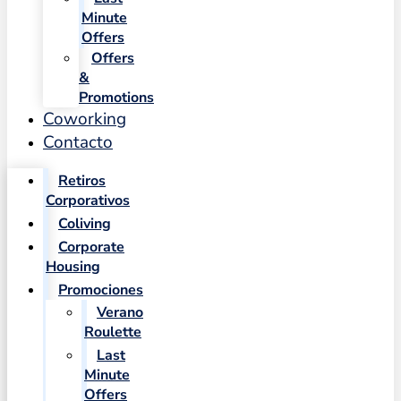
Minute
Offers
Offers
&
Promotions
Coworking
Contacto
Retiros
Corporativos
Coliving
Corporate
Housing
Promociones
Verano
Roulette
Last
Minute
Offers