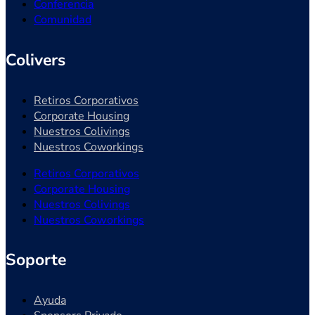
Conferencia
Comunidad
Colivers
Retiros Corporativos
Corporate Housing
Nuestros Colivings
Nuestros Coworkings
Retiros Corporativos
Corporate Housing
Nuestros Colivings
Nuestros Coworkings
Soporte
Ayuda