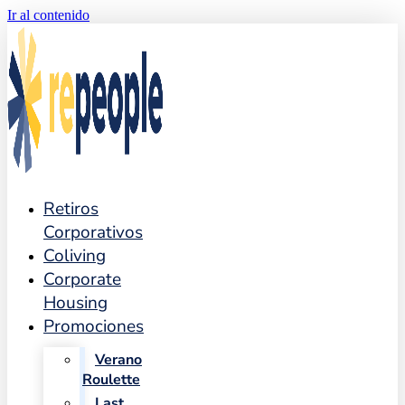
Ir al contenido
Retiros
Corporativos
Coliving
Corporate
Housing
Promociones
Verano
Roulette
Last