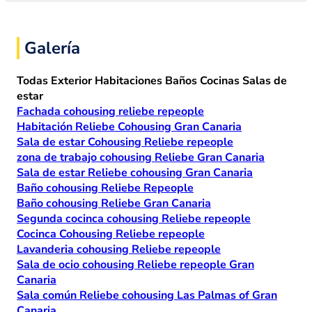
Galería
Todas
Exterior
Habitaciones
Baños
Cocinas
Salas de
estar
Fachada cohousing reliebe repeople
Habitación Reliebe Cohousing Gran Canaria
Sala de estar Cohousing Reliebe repeople
zona de trabajo cohousing Reliebe Gran Canaria
Sala de estar Reliebe cohousing Gran Canaria
Baño cohousing Reliebe Repeople
Baño cohousing Reliebe Gran Canaria
Segunda cocinca cohousing Reliebe repeople
Cocinca Cohousing Reliebe repeople
Lavanderia cohousing Reliebe repeople
Sala de ocio cohousing Reliebe repeople Gran
Canaria
Sala común Reliebe cohousing Las Palmas of Gran
Canaria