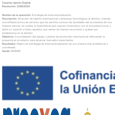
Canarias Aporta Digital:
Resolución: 2256/2024
Nombre de la operación
: Estrategia de internacionalización.
Descripción
: Atracción de talento internacional y empresas tecnológicas al destino, creando
una infraestructura de servicios que les permita conocer las bondades del ecosistema de una
manera natural, sin olvidar la importancia que supone conectarlos con el ecosistema local, y
darle un soporte a todos aquellos que vienen de manera recurrente o acaban por
establecerse en el destino.
Objetivos
: Consolidación del equipo y planes de promoción internacional reforzando la
presencia en el exterior para alcanzar mercados importantes.
Resultados
: Mejora de estrategia de internacionalización de una manera más profesional y
coordinada.
Ayuda
: 58.800€