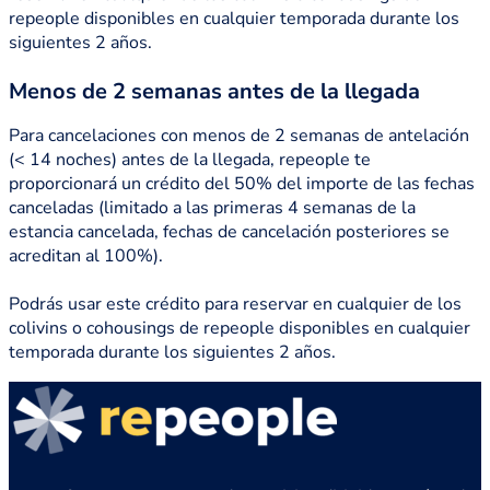
repeople disponibles en cualquier temporada durante los
siguientes 2 años.
Menos de 2 semanas antes de la llegada
Para cancelaciones con menos de 2 semanas de antelación
(< 14 noches) antes de la llegada, repeople te
proporcionará un crédito del 50% del importe de las fechas
canceladas (limitado a las primeras 4 semanas de la
estancia cancelada, fechas de cancelación posteriores se
acreditan al 100%).
Podrás usar este crédito para reservar en cualquier de los
colivins o cohousings de repeople disponibles en cualquier
temporada durante los siguientes 2 años.