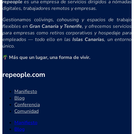
repeople
es una empresa de servicios dirigidos a nómadas
digitales, trabajadores remotos y empresas.
Gestionamos colivings, cohousing y espacios de trabajo
flexibles en
Gran Canaria y Tenerife
, y ofrecemos servicios
para empresas como retiros corporativos y hospedaje para
empleados — todo ello en las
Islas Canarias
, un entorno
único.
Más que un lugar, una forma de vivir.
repeople.com
Manifiesto
Blog
Conferencia
Comunidad
Manifiesto
Blog