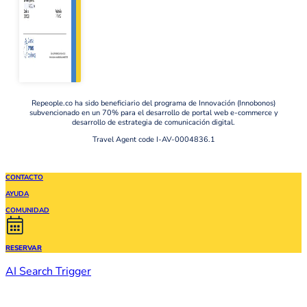
Repeople.co ha sido beneficiario del programa de Innovación (Innobonos)
subvencionado en un 70% para el desarrollo de portal web e-commerce y
desarrollo de estrategia de comunicación digital.
Travel Agent code I-AV-0004836.1
CONTACTO
AYUDA
COMUNIDAD
RESERVAR
AI Search Trigger