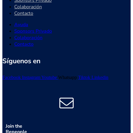
Sponsors Privado
Colaboración
Contacto
Ayuda
Sponsors Privado
Colaboración
Contacto
Síguenos en
Facebook
Instagram
Youtube
Whatsapp
Tiktok
Linkedin
Join the
Repeople