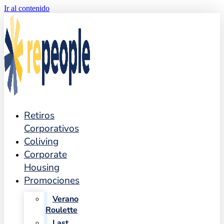
Ir al contenido
Retiros
Corporativos
Coliving
Corporate
Housing
Promociones
Verano
Roulette
Last