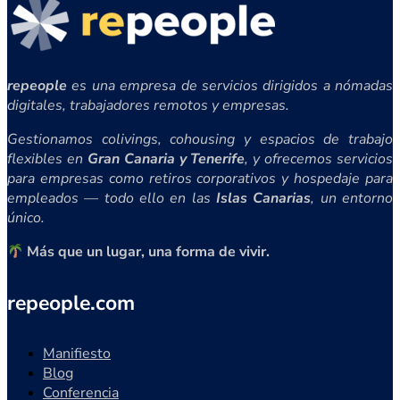
repeople
es una empresa de servicios dirigidos a nómadas
digitales, trabajadores remotos y empresas.
Gestionamos colivings, cohousing y espacios de trabajo
flexibles en
Gran Canaria y Tenerife
, y ofrecemos servicios
para empresas como retiros corporativos y hospedaje para
empleados — todo ello en las
Islas Canarias
, un entorno
único.
Más que un lugar, una forma de vivir.
repeople.com
Manifiesto
Blog
Conferencia