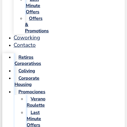
Minute
Offers
Offers
&
Promotions
Coworking
Contacto
Retiros
Corporativos
Coliving
Corporate
Housing
Promociones
Verano
Roulette
Last
Minute
Offers