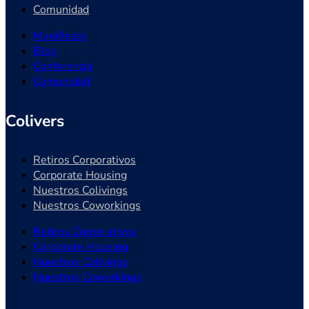
Comunidad
Manifiesto
Blog
Conferencia
Comunidad
Colivers
Retiros Corporativos
Corporate Housing
Nuestros Colivings
Nuestros Coworkings
Retiros Corporativos
Corporate Housing
Nuestros Colivings
Nuestros Coworkings