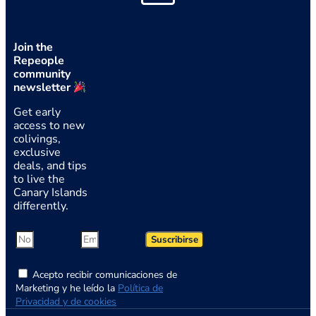
Join the
Repeople
community
newsletter
Get early
access to new
colivings,
exclusive
deals, and tips
to live the
Canary Islands
differently.
Suscribirse
Acepto recibir comunicaciones de
Marketing y he leído la
Política de
Privacidad y de cookies