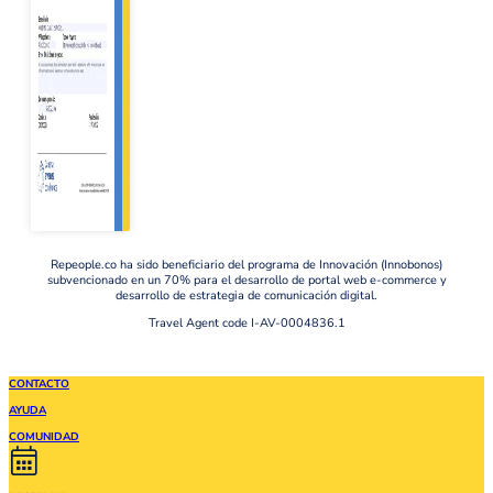
Repeople.co ha sido beneficiario del programa de Innovación (Innobonos)
subvencionado en un 70% para el desarrollo de portal web e-commerce y
desarrollo de estrategia de comunicación digital.
Travel Agent code I-AV-0004836.1
CONTACTO
AYUDA
COMUNIDAD