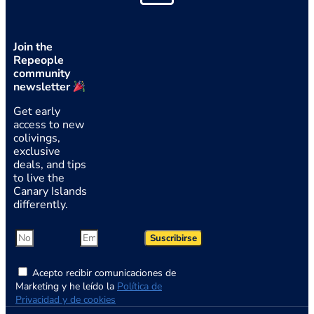
Join the
Repeople
community
newsletter
Get early
access to new
colivings,
exclusive
deals, and tips
to live the
Canary Islands
differently.
Suscribirse
Acepto recibir comunicaciones de
Marketing y he leído la
Política de
Privacidad y de cookies