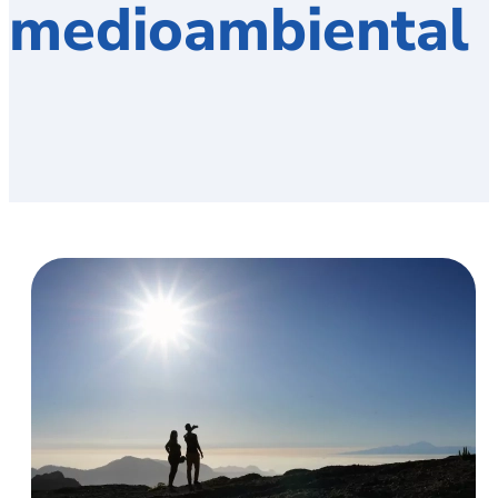
medioambiental