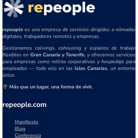
repeople
es una empresa de servicios dirigidos a nómadas
digitales, trabajadores remotos y empresas.
Gestionamos colivings, cohousing y espacios de trabajo
flexibles en
Gran Canaria y Tenerife
, y ofrecemos servicios
para empresas como retiros corporativos y hospedaje para
empleados — todo ello en las
Islas Canarias
, un entorno
único.
Más que un lugar, una forma de vivir.
repeople.com
Manifiesto
Blog
Conferencia