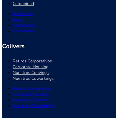
Comunidad
Manifiesto
Blog
Conferencia
Comunidad
Colivers
Retiros Corporativos
Corporate Housing
Nuestros Colivings
Nuestros Coworkings
Retiros Corporativos
Corporate Housing
Nuestros Colivings
Nuestros Coworkings