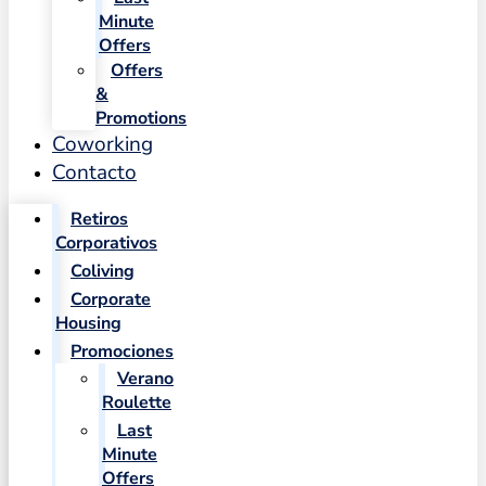
Minute
Offers
Offers
&
Promotions
Coworking
Contacto
Retiros
Corporativos
Coliving
Corporate
Housing
Promociones
Verano
Roulette
Last
Minute
Offers