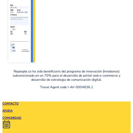
Repeople.co ha sido beneficiario del programa de Innovación (Innobonos)
subvencionado en un 70% para el desarrollo de portal web e-commerce y
desarrollo de estrategia de comunicación digital.
Travel Agent code I-AV-0004836.1
CONTACTO
AYUDA
COMUNIDAD