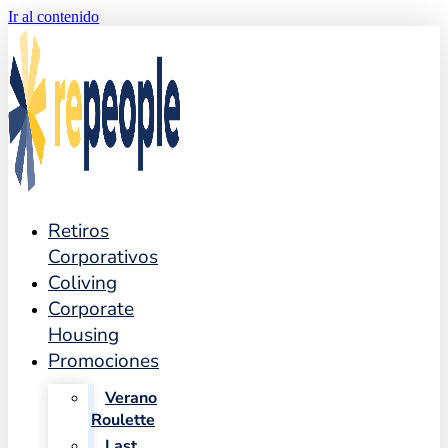
Ir al contenido
Retiros
Corporativos
Coliving
Corporate
Housing
Promociones
Verano
Roulette
Last