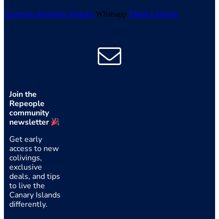
Facebook
Instagram
Youtube
Whatsapp
Tiktok
Linkedin
Join the
Repeople
community
newsletter
Get early
access to new
colivings,
exclusive
deals, and tips
to live the
Canary Islands
differently.