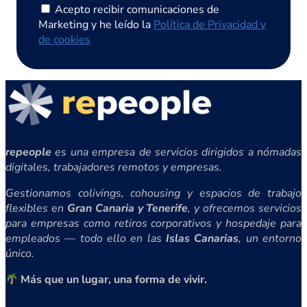
Acepto recibir comunicaciones de
Marketing y he leído la
Política de Privacidad y
de cookies
repeople
es una empresa de servicios dirigidos a nómadas
digitales, trabajadores remotos y empresas.
Gestionamos colivings, cohousing y espacios de trabajo
flexibles en
Gran Canaria y Tenerife
, y ofrecemos servicios
para empresas como retiros corporativos y hospedaje para
empleados — todo ello en las
Islas Canarias
, un entorno
único.
Más que un lugar, una forma de vivir.