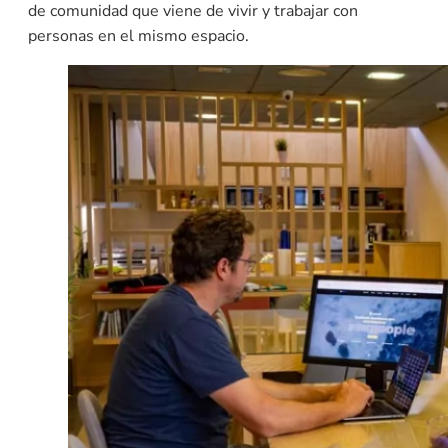
de comunidad que viene de vivir y trabajar con
personas en el mismo espacio.