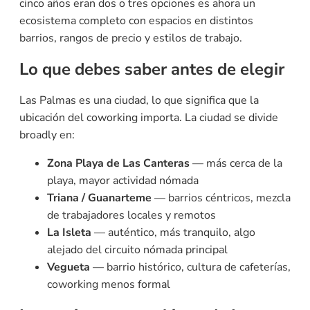
cinco años eran dos o tres opciones es ahora un
ecosistema completo con espacios en distintos
barrios, rangos de precio y estilos de trabajo.
Lo que debes saber antes de elegir
Las Palmas es una ciudad, lo que significa que la
ubicación del coworking importa. La ciudad se divide
broadly en:
Zona Playa de Las Canteras
— más cerca de la
playa, mayor actividad nómada
Triana / Guanarteme
— barrios céntricos, mezcla
de trabajadores locales y remotos
La Isleta
— auténtico, más tranquilo, algo
alejado del circuito nómada principal
Vegueta
— barrio histórico, cultura de cafeterías,
coworking menos formal