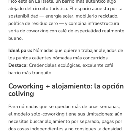
Fico está en La Isleta, un barrio más auténtico algo
alejado del circuito turístico. El espacio apuesta por la
sostenibilidad — energía solar, mobiliario reciclado,
política de residuo cero — y combina infraestructura
seria de coworking con café de especialidad realmente
bueno.
Ideal para:
Nómadas que quieren trabajar alejados de
los puntos calientes nómadas más concurridos
Destaca:
Credenciales ecológicas, excelente café,
barrio más tranquilo
Coworking + alojamiento: la opción
coliving
Para nómadas que se quedan más de unas semanas,
el modelo solo-coworking tiene sus limitaciones: aún
necesitas buscar alojamiento por separado, pagas por
dos cosas independientes y no consigues la densidad