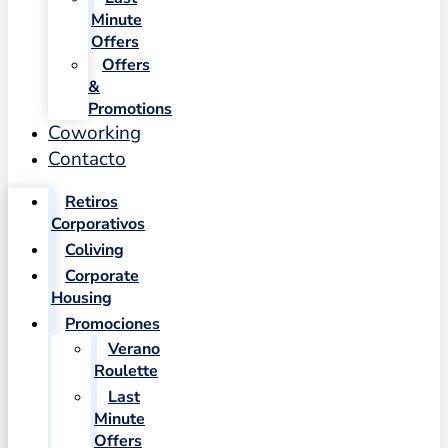
Minute
Offers
Offers
&
Promotions
Coworking
Contacto
Retiros
Corporativos
Coliving
Corporate
Housing
Promociones
Verano
Roulette
Last
Minute
Offers