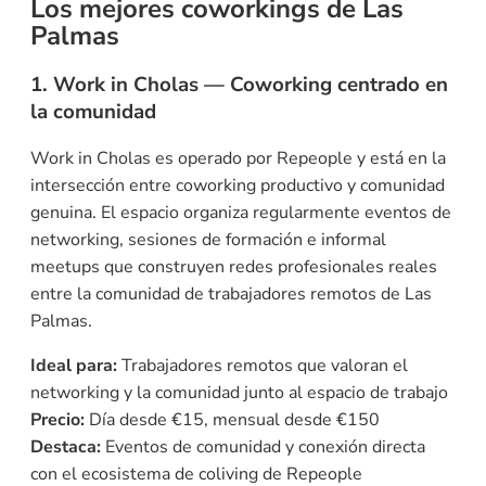
Los mejores coworkings de Las
Palmas
1. Work in Cholas — Coworking centrado en
la comunidad
Work in Cholas es operado por Repeople y está en la
intersección entre coworking productivo y comunidad
genuina. El espacio organiza regularmente eventos de
networking, sesiones de formación e informal
meetups que construyen redes profesionales reales
entre la comunidad de trabajadores remotos de Las
Palmas.
Ideal para:
Trabajadores remotos que valoran el
networking y la comunidad junto al espacio de trabajo
Precio:
Día desde €15, mensual desde €150
Destaca:
Eventos de comunidad y conexión directa
con el ecosistema de coliving de Repeople