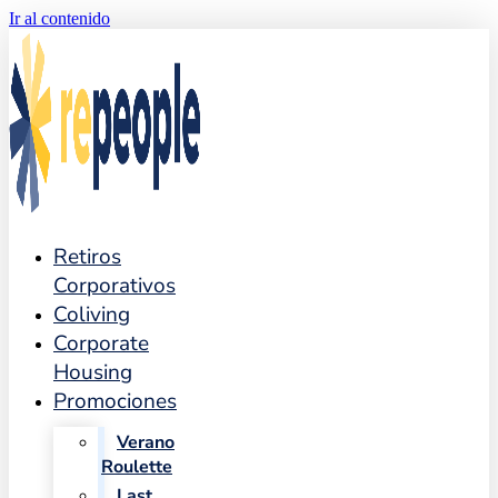
Ir al contenido
Retiros
Corporativos
Coliving
Corporate
Housing
Promociones
Verano
Roulette
Last