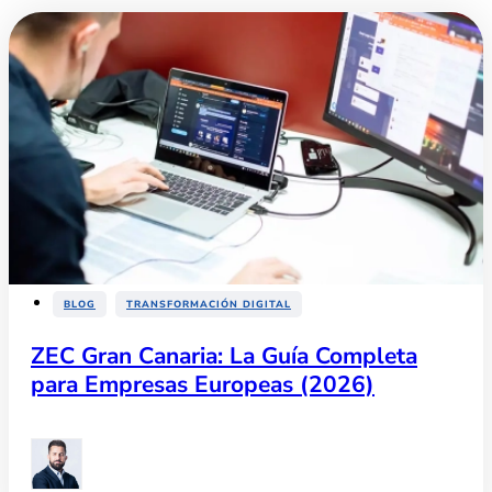
,
BLOG
TRANSFORMACIÓN DIGITAL
ZEC Gran Canaria: La Guía Completa
para Empresas Europeas (2026)