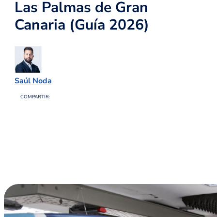
Las Palmas de Gran
Canaria (Guía 2026)
Saúl Noda
COMPARTIR: