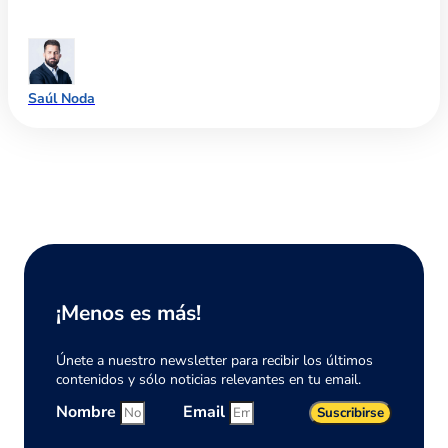
Saúl Noda
¡Menos es más!
Únete a nuestro newsletter para recibir los últimos
contenidos y sólo noticias relevantes en tu email.
Nombre
Email
Suscribirse