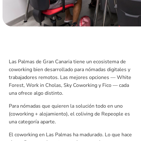
Las Palmas de Gran Canaria tiene un ecosistema de
coworking bien desarrollado para nómadas digitales y
trabajadores remotos. Las mejores opciones — White
Forest, Work in Cholas, Sky Coworking y Fico — cada
una ofrece algo distinto.
Para nómadas que quieren la solución todo en uno
(coworking + alojamiento), el coliving de Repeople es
una categoría aparte.
El coworking en Las Palmas ha madurado. Lo que hace