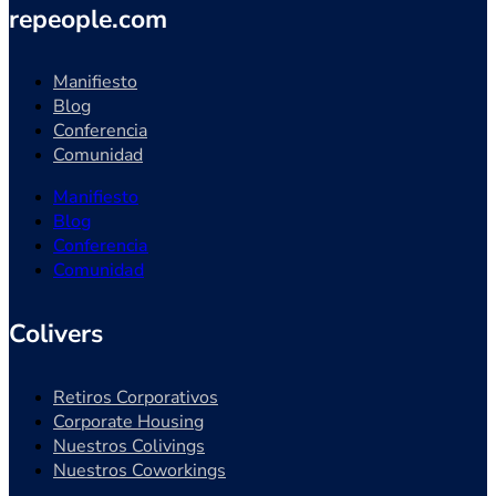
repeople.com
Manifiesto
Blog
Conferencia
Comunidad
Manifiesto
Blog
Conferencia
Comunidad
Colivers
Retiros Corporativos
Corporate Housing
Nuestros Colivings
Nuestros Coworkings