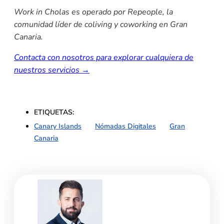
Work in Cholas es operado por Repeople, la
comunidad líder de coliving y coworking en Gran
Canaria.
Contacta con nosotros para explorar cualquiera de
nuestros servicios →
ETIQUETAS:
Canary Islands
,
Nómadas Digitales
,
Gran
Canaria