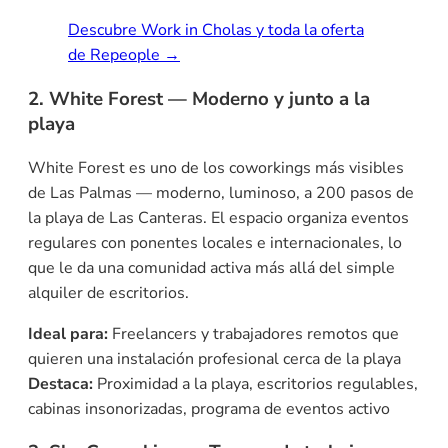
Descubre Work in Cholas y toda la oferta
de Repeople →
2. White Forest — Moderno y junto a la
playa
White Forest es uno de los coworkings más visibles
de Las Palmas — moderno, luminoso, a 200 pasos de
la playa de Las Canteras. El espacio organiza eventos
regulares con ponentes locales e internacionales, lo
que le da una comunidad activa más allá del simple
alquiler de escritorios.
Ideal para:
Freelancers y trabajadores remotos que
quieren una instalación profesional cerca de la playa
Destaca:
Proximidad a la playa, escritorios regulables,
cabinas insonorizadas, programa de eventos activo