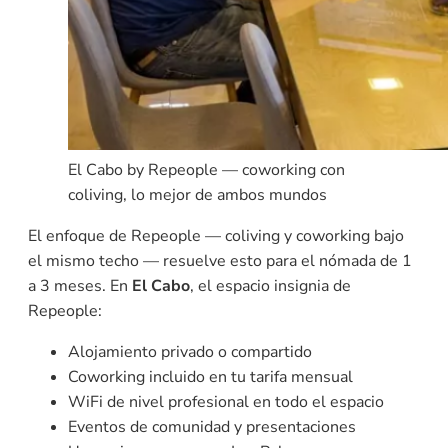
El Cabo by Repeople — coworking con
coliving, lo mejor de ambos mundos
El enfoque de Repeople — coliving y coworking bajo
el mismo techo — resuelve esto para el nómada de 1
a 3 meses. En
El Cabo
, el espacio insignia de
Repeople:
Alojamiento privado o compartido
Coworking incluido en tu tarifa mensual
WiFi de nivel profesional en todo el espacio
Eventos de comunidad y presentaciones