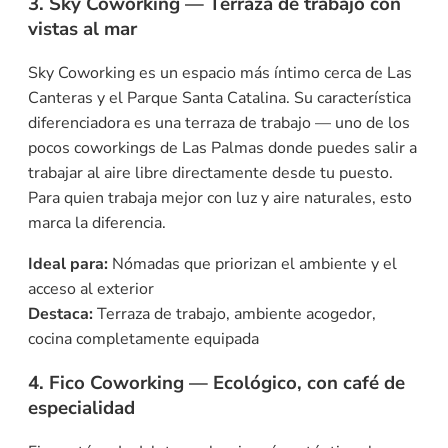
3. Sky Coworking — Terraza de trabajo con
vistas al mar
Sky Coworking es un espacio más íntimo cerca de Las
Canteras y el Parque Santa Catalina. Su característica
diferenciadora es una terraza de trabajo — uno de los
pocos coworkings de Las Palmas donde puedes salir a
trabajar al aire libre directamente desde tu puesto.
Para quien trabaja mejor con luz y aire naturales, esto
marca la diferencia.
Ideal para:
Nómadas que priorizan el ambiente y el
acceso al exterior
Destaca:
Terraza de trabajo, ambiente acogedor,
cocina completamente equipada
4. Fico Coworking — Ecológico, con café de
especialidad