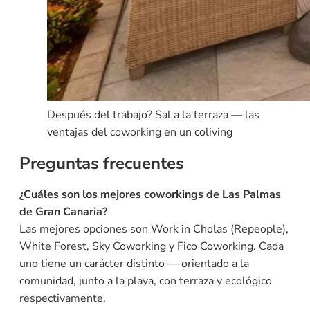
Después del trabajo? Sal a la terraza — las
ventajas del coworking en un coliving
Preguntas frecuentes
¿Cuáles son los mejores coworkings de Las Palmas
de Gran Canaria?
Las mejores opciones son Work in Cholas (Repeople),
White Forest, Sky Coworking y Fico Coworking. Cada
uno tiene un carácter distinto — orientado a la
comunidad, junto a la playa, con terraza y ecológico
respectivamente.