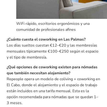
WiFi rápido, escritorios ergonómicos y una
comunidad de profesionales afines
¿Cuánto cuesta el coworking en Las Palmas?
Los días sueltos cuestan €12–€20 y las membresías
mensuales típicamente €100–€250 según el espacio
y el tipo de membresía.
¿Qué opciones de coworking existen para nómadas
que también necesitan alojamiento?
Repeople opera un modelo de coliving + coworking en
El Cabo, donde el alojamiento y el espacio de trabajo
están incluidos en una tarifa mensual. Esta es la
opción recomendada para nómadas que se quedan 1–
3 meses.