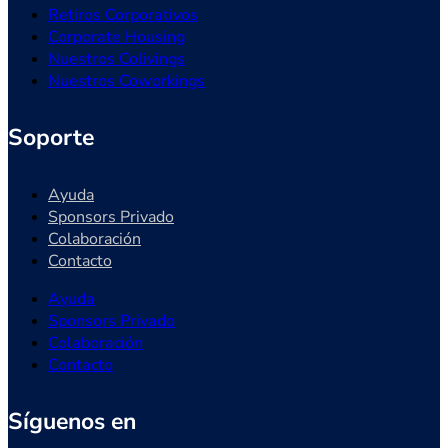
Retiros Corporativos
Corporate Housing
Nuestros Colivings
Nuestros Coworkings
Soporte
Ayuda
Sponsors Privado
Colaboración
Contacto
Ayuda
Sponsors Privado
Colaboración
Contacto
Síguenos en