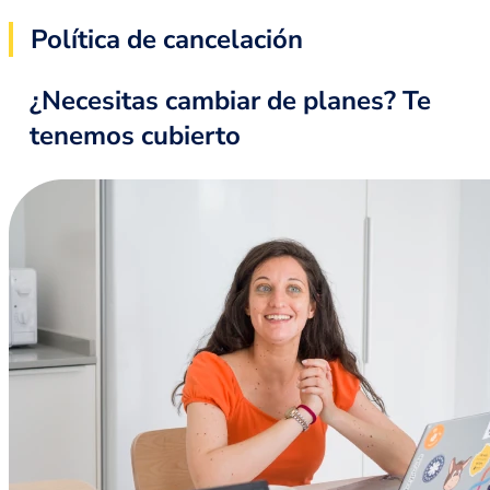
Política de cancelación
¿Necesitas cambiar de planes? Te
tenemos cubierto