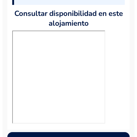
Consultar disponibilidad en este
alojamiento