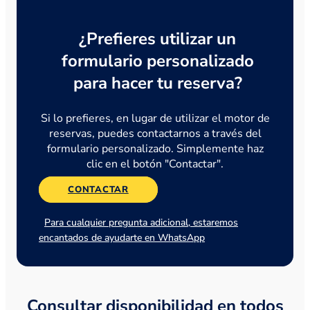
¿Prefieres utilizar un
formulario personalizado
para hacer tu reserva?
Si lo prefieres, en lugar de utilizar el motor de
reservas, puedes contactarnos a través del
formulario personalizado. Simplemente haz
clic en el botón "Contactar".
CONTACTAR
Para cualquier pregunta adicional, estaremos
encantados de ayudarte en WhatsApp
Consultar disponibilidad en todos