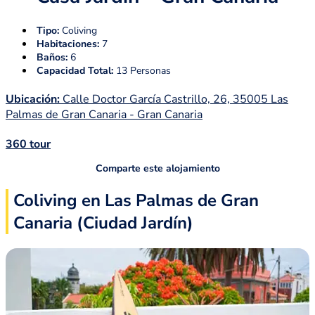
Tipo:
Coliving
Habitaciones:
7
Baños:
6
Capacidad Total:
13 Personas
Ubicación:
Calle Doctor García Castrillo, 26, 35005 Las
Palmas de Gran Canaria - Gran Canaria
360 tour
Comparte este alojamiento
Coliving en Las Palmas de Gran
Canaria (Ciudad Jardín)