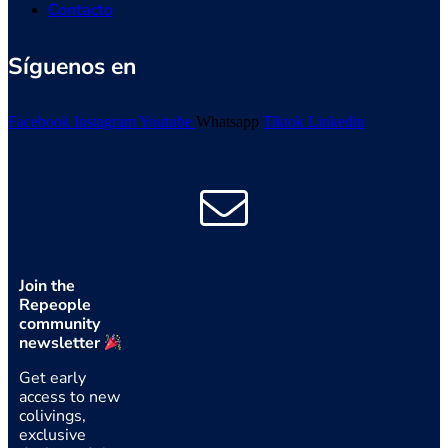
Contacto
Síguenos en
Facebook
Instagram
Youtube
Whatsapp
Tiktok
Linkedin
Join the
Repeople
community
newsletter
Get early
access to new
colivings,
exclusive