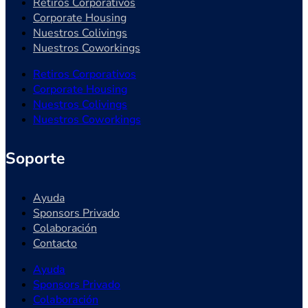
Retiros Corporativos
Corporate Housing
Nuestros Colivings
Nuestros Coworkings
Retiros Corporativos
Corporate Housing
Nuestros Colivings
Nuestros Coworkings
Soporte
Ayuda
Sponsors Privado
Colaboración
Contacto
Ayuda
Sponsors Privado
Colaboración