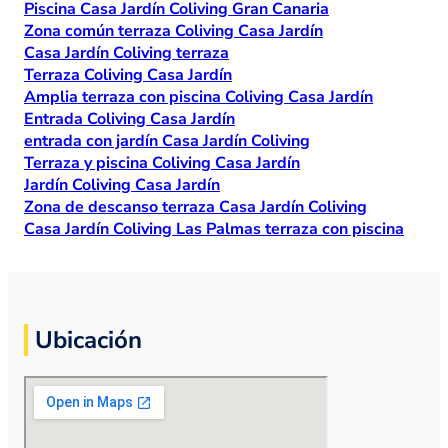
Piscina Casa Jardín Coliving Gran Canaria
Zona común terraza Coliving Casa Jardín
Casa Jardín Coliving terraza
Terraza Coliving Casa Jardín
Amplia terraza con piscina Coliving Casa Jardín
Entrada Coliving Casa Jardín
entrada con jardín Casa Jardín Coliving
Terraza y piscina Coliving Casa Jardín
Jardín Coliving Casa Jardín
Zona de descanso terraza Casa Jardín Coliving
Casa Jardín Coliving Las Palmas terraza con piscina
Ubicación