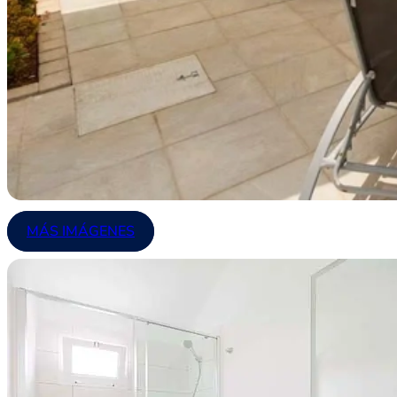
MÁS IMÁGENES