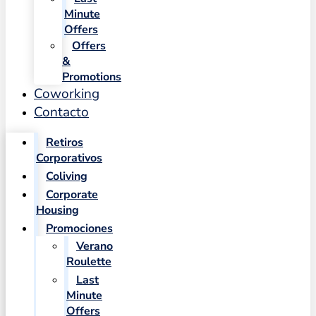
Minute
Offers
Offers
&
Promotions
Coworking
Contacto
Retiros
Corporativos
Coliving
Corporate
Housing
Promociones
Verano
Roulette
Last
Minute
Offers