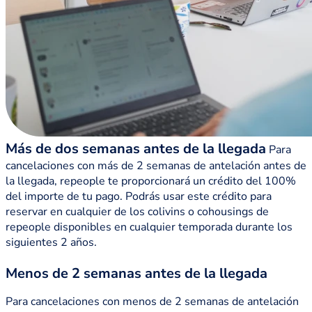
Más de dos semanas antes de la llegada
Para
cancelaciones con más de 2 semanas de antelación antes de
la llegada, repeople te proporcionará un crédito del 100%
del importe de tu pago. Podrás usar este crédito para
reservar en cualquier de los colivins o cohousings de
repeople disponibles en cualquier temporada durante los
siguientes 2 años.
Menos de 2 semanas antes de la llegada
Para cancelaciones con menos de 2 semanas de antelación