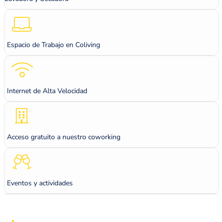
Espacio de Trabajo en Coliving
Internet de Alta Velocidad
Acceso gratuito a nuestro coworking
Eventos y actividades