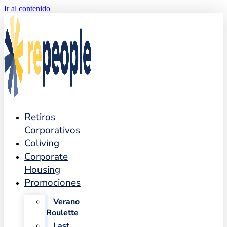
Ir al contenido
Retiros
Corporativos
Coliving
Corporate
Housing
Promociones
Verano
Roulette
Last