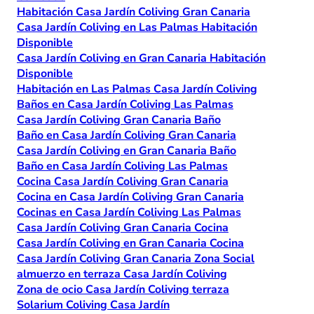
Habitación Casa Jardín Coliving Gran Canaria
Casa Jardín Coliving en Las Palmas Habitación
Disponible
Casa Jardín Coliving en Gran Canaria Habitación
Disponible
Habitación en Las Palmas Casa Jardín Coliving
Baños en Casa Jardín Coliving Las Palmas
Casa Jardín Coliving Gran Canaria Baño
Baño en Casa Jardín Coliving Gran Canaria
Casa Jardín Coliving en Gran Canaria Baño
Baño en Casa Jardín Coliving Las Palmas
Cocina Casa Jardín Coliving Gran Canaria
Cocina en Casa Jardín Coliving Gran Canaria
Cocinas en Casa Jardín Coliving Las Palmas
Casa Jardín Coliving Gran Canaria Cocina
Casa Jardín Coliving en Gran Canaria Cocina
Casa Jardín Coliving Gran Canaria Zona Social
almuerzo en terraza Casa Jardín Coliving
Zona de ocio Casa Jardín Coliving terraza
Solarium Coliving Casa Jardín