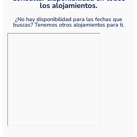
los alojamientos.
¿No hay disponibilidad para las fechas que
buscas? Tenemos otros alojamientos para ti.