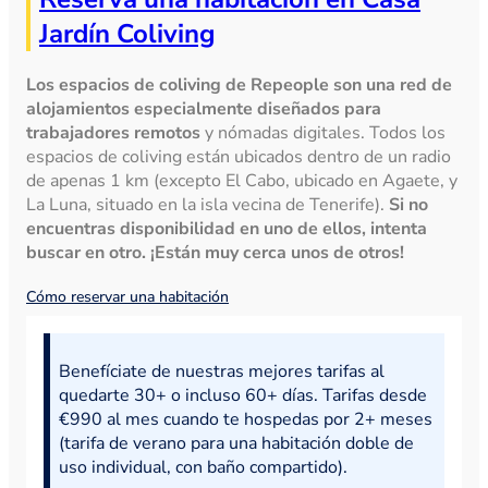
Jardín Coliving
Los espacios de coliving de Repeople son una red de
alojamientos especialmente diseñados para
trabajadores remotos
y nómadas digitales. Todos los
espacios de coliving están ubicados dentro de un radio
de apenas 1 km (excepto El Cabo, ubicado en Agaete, y
La Luna, situado en la isla vecina de Tenerife).
Si no
encuentras disponibilidad en uno de ellos, intenta
buscar en otro. ¡Están muy cerca unos de otros!
Cómo reservar una habitación
Benefíciate de nuestras mejores tarifas al
quedarte 30+ o incluso 60+ días. Tarifas desde
€990 al mes cuando te hospedas por 2+ meses
(tarifa de verano para una habitación doble de
uso individual, con baño compartido).