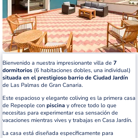
Bienvenido a nuestra impresionante villa de
7
dormitorios
(6 habitaciones dobles, una individual)
situada en el prestigioso barrio de Ciudad Jardín
de Las Palmas de Gran Canaria.
Este espacioso y elegante coliving es la primera casa
de Repeople con
piscina
y ofrece todo lo que
necesitas para experimentar esa sensación de
vacaciones mientras vives y trabajas en Casa Jardín.
La casa está diseñada específicamente para