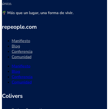
único.
Más que un lugar, una forma de vivir.
repeople.com
Manifiesto
Blog
Conferencia
Comunidad
Manifiesto
Blog
Conferencia
Comunidad
Colivers