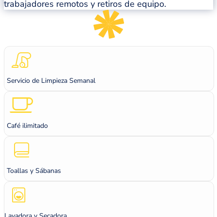
trabajadores remotos y retiros de equipo.
Servicio de Limpieza Semanal
Café ilimitado
Toallas y Sábanas
Lavadora y Secadora