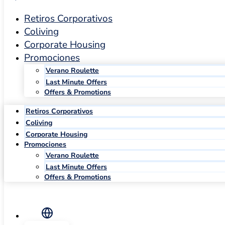
Retiros Corporativos
Coliving
Corporate Housing
Promociones
Verano Roulette
Last Minute Offers
Offers & Promotions
Retiros Corporativos
Coliving
Corporate Housing
Promociones
Verano Roulette
Last Minute Offers
Offers & Promotions