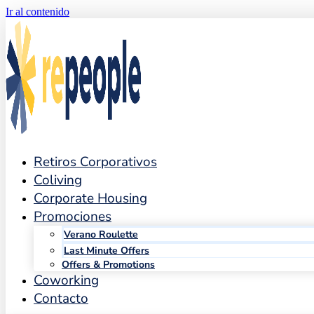
Ir al contenido
Retiros Corporativos
Coliving
Corporate Housing
Promociones
Verano Roulette
Last Minute Offers
Offers & Promotions
Coworking
Contacto