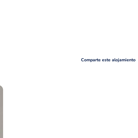
Comparte este alojamiento