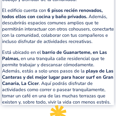
El edificio cuenta con
6 pisos recién renovados,
todos ellos con cocina y baño privados.
Además,
descubrirás espacios comunes amplios que te
permitirán interactuar con otros cohousers, conectarte
con la comunidad, colaborar con tus compañeros e
incluso disfrutar de actividades recreativas.
Está ubicado en el
barrio de Guanarteme, en Las
Palmas,
en una tranquila calle residencial que te
permite trabajar y descansar cómodamente.
Además, estás a solo unos pasos de la
playa de Las
Canteras y del mejor lugar para hacer surf en Gran
Canaria, La Cicer
. Aquí podrás disfrutar de
actividades como correr o pasear tranquilamente,
tomar un café en una de las muchas terrazas que
existen y, sobre todo, vivir la vida con menos estrés.