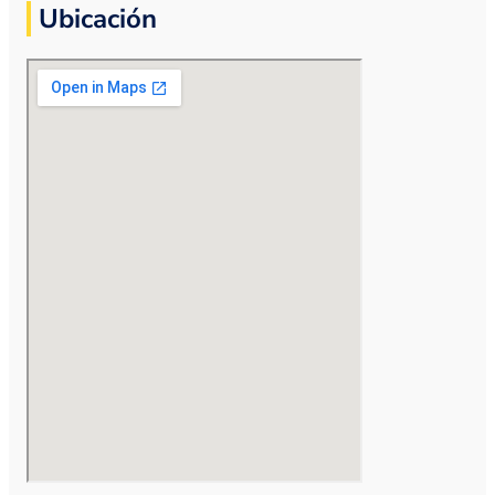
Ubicación