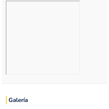
Galería