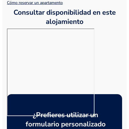
Cómo reservar un apartamento
Consultar disponibilidad en este
alojamiento
¿Prefieres utilizar un
formulario personalizado