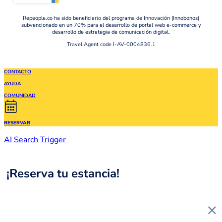
Repeople.co ha sido beneficiario del programa de Innovación (Innobonos)
subvencionado en un 70% para el desarrollo de portal web e-commerce y
desarrollo de estrategia de comunicación digital.
Travel Agent code I-AV-0004836.1
CONTACTO
AYUDA
COMUNIDAD
RESERVAR
AI Search Trigger
¡Reserva tu estancia!