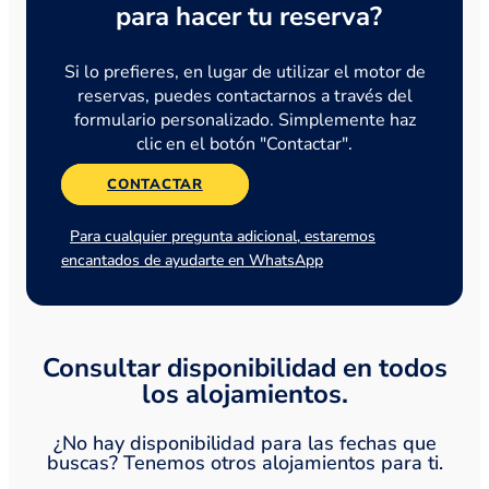
para hacer tu reserva?
Si lo prefieres, en lugar de utilizar el motor de
reservas, puedes contactarnos a través del
formulario personalizado. Simplemente haz
clic en el botón "Contactar".
CONTACTAR
Para cualquier pregunta adicional, estaremos
encantados de ayudarte en WhatsApp
Consultar disponibilidad en todos
los alojamientos.
¿No hay disponibilidad para las fechas que
buscas? Tenemos otros alojamientos para ti.