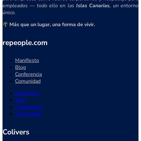
empleados — todo ello en las
Islas Canarias
, un entorno
único.
Más que un lugar, una forma de vivir.
repeople.com
Manifiesto
Blog
Conferencia
Comunidad
Manifiesto
Blog
Conferencia
Comunidad
Colivers