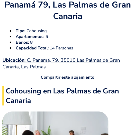
Panamá 79, Las Palmas de Gran
Canaria
Tipo:
Cohousing
Apartamentos:
6
Baños:
8
Capacidad Total:
14 Personas
Ubicación:
C. Panamá, 79, 35010 Las Palmas de Gran
Canaria, Las Palmas
Compartir este alojamiento
Cohousing en Las Palmas de Gran
Canaria