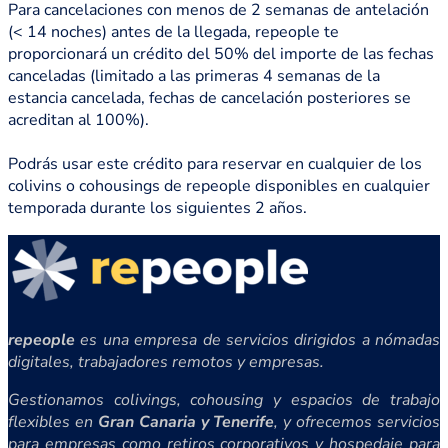
Para cancelaciones con menos de 2 semanas de antelación
(< 14 noches) antes de la llegada, repeople te
proporcionará un crédito del 50% del importe de las fechas
canceladas (limitado a las primeras 4 semanas de la
estancia cancelada, fechas de cancelación posteriores se
acreditan al 100%).
Podrás usar este crédito para reservar en cualquier de los
colivins o cohousings de repeople disponibles en cualquier
temporada durante los siguientes 2 años.
repeople
es una empresa de servicios dirigidos a nómadas
digitales, trabajadores remotos y empresas.
Gestionamos colivings, cohousing y espacios de trabajo
flexibles en
Gran Canaria y Tenerife
, y ofrecemos servicios
para empresas como retiros corporativos y hospedaje para