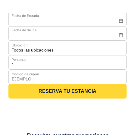
Fecha de Entrada
Fecha de Salida
Ubicación
Personas
Código de cupón
RESERVA TU ESTANCIA