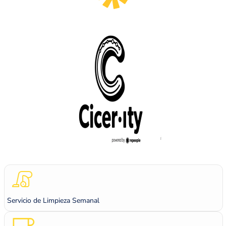
Servicio de Limpieza Semanal