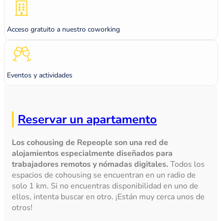
Acceso gratuito a nuestro coworking
Eventos y actividades
Reservar un apartamento
Los cohousing de Repeople son una red de
alojamientos especialmente diseñados para
trabajadores remotos y nómadas digitales.
Todos los
espacios de cohousing se encuentran en un radio de
solo 1 km. Si no encuentras disponibilidad en uno de
ellos, intenta buscar en otro. ¡Están muy cerca unos de
otros!