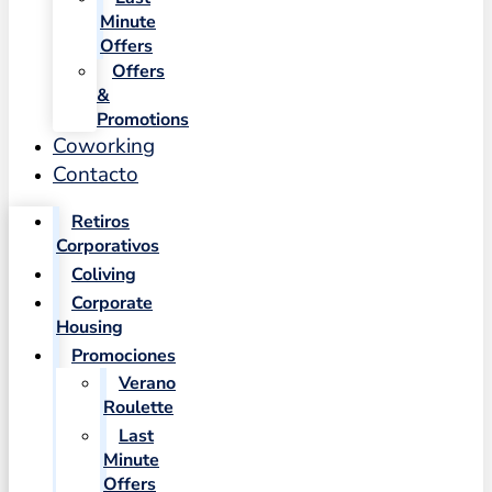
Minute
Offers
Offers
&
Promotions
Coworking
Contacto
Retiros
Corporativos
Coliving
Corporate
Housing
Promociones
Verano
Roulette
Last
Minute
Offers