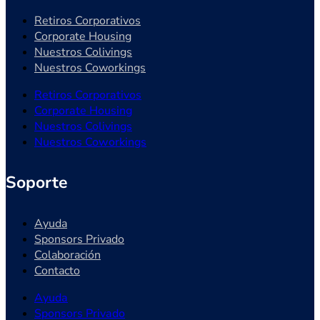
Retiros Corporativos
Corporate Housing
Nuestros Colivings
Nuestros Coworkings
Retiros Corporativos
Corporate Housing
Nuestros Colivings
Nuestros Coworkings
Soporte
Ayuda
Sponsors Privado
Colaboración
Contacto
Ayuda
Sponsors Privado