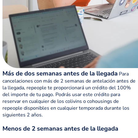
Más de dos semanas antes de la llegada
Para
cancelaciones con más de 2 semanas de antelación antes de
la llegada, repeople te proporcionará un crédito del 100%
del importe de tu pago. Podrás usar este crédito para
reservar en cualquier de los colivins o cohousings de
repeople disponibles en cualquier temporada durante los
siguientes 2 años.
Menos de 2 semanas antes de la llegada