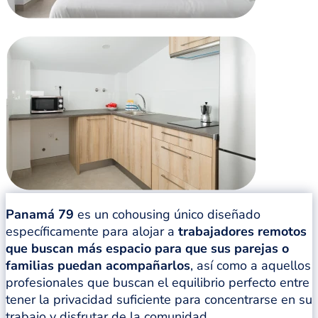
Panamá 79
es un cohousing único diseñado
específicamente para alojar a
trabajadores remotos
que buscan más espacio para que sus parejas o
familias puedan acompañarlos
, así como a aquellos
profesionales que buscan el equilibrio perfecto entre
tener la privacidad suficiente para concentrarse en su
trabajo y disfrutar de la comunidad.