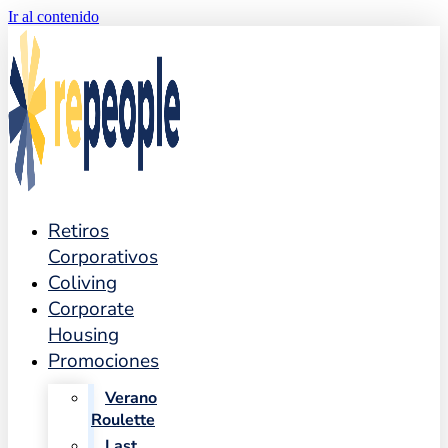
Ir al contenido
Retiros
Corporativos
Coliving
Corporate
Housing
Promociones
Verano
Roulette
Last