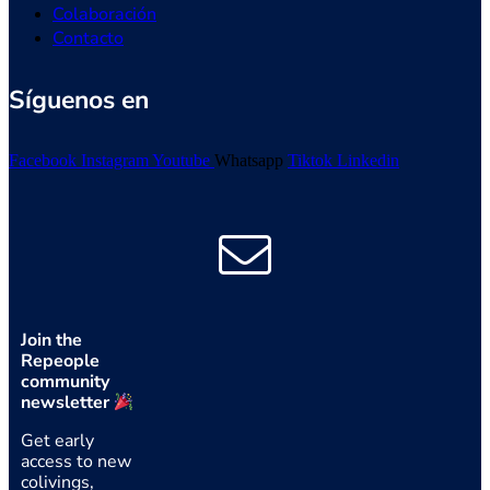
Colaboración
Contacto
Síguenos en
Facebook
Instagram
Youtube
Whatsapp
Tiktok
Linkedin
Join the
Repeople
community
newsletter
Get early
access to new
colivings,