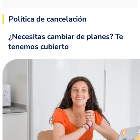
Política de cancelación
¿Necesitas cambiar de planes? Te
tenemos cubierto