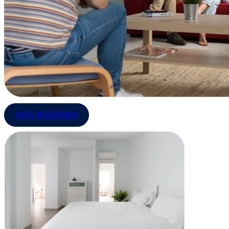
MÁS IMÁGENES