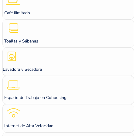
Café ilimitado
Toallas y Sábanas
Lavadora y Secadora
Espacio de Trabajo en Cohousing
Internet de Alta Velocidad