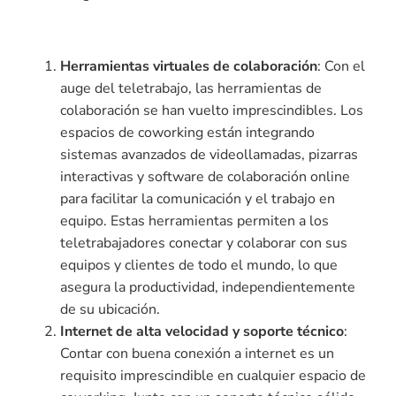
Herramientas virtuales de colaboración
: Con el
auge del teletrabajo, las herramientas de
colaboración se han vuelto imprescindibles. Los
espacios de coworking están integrando
sistemas avanzados de videollamadas, pizarras
interactivas y software de colaboración online
para facilitar la comunicación y el trabajo en
equipo. Estas herramientas permiten a los
teletrabajadores conectar y colaborar con sus
equipos y clientes de todo el mundo, lo que
asegura la productividad, independientemente
de su ubicación.
Internet de alta velocidad y soporte técnico
:
Contar con buena conexión a internet es un
requisito imprescindible en cualquier espacio de