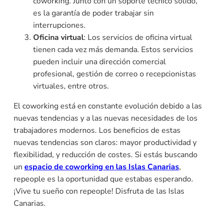
coworking. Junto con un soporte técnico sólido,
es la garantía de poder trabajar sin
interrupciones.
Oficina virtual
: Los servicios de oficina virtual
tienen cada vez más demanda. Estos servicios
pueden incluir una dirección comercial
profesional, gestión de correo o recepcionistas
virtuales, entre otros.
El coworking está en constante evolución debido a las
nuevas tendencias y a las nuevas necesidades de los
trabajadores modernos. Los beneficios de estas
nuevas tendencias son claros: mayor productividad y
flexibilidad, y reducción de costes. Si estás buscando
un
espacio de coworking en las Islas Canarias
,
repeople es la oportunidad que estabas esperando.
¡Vive tu sueño con repeople! Disfruta de las Islas
Canarias.