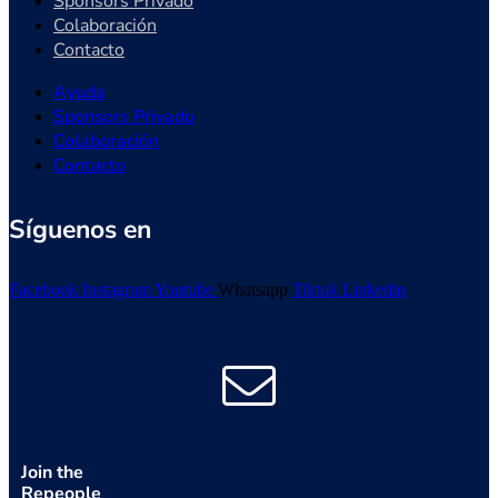
Sponsors Privado
Colaboración
Contacto
Ayuda
Sponsors Privado
Colaboración
Contacto
Síguenos en
Facebook
Instagram
Youtube
Whatsapp
Tiktok
Linkedin
Join the
Repeople