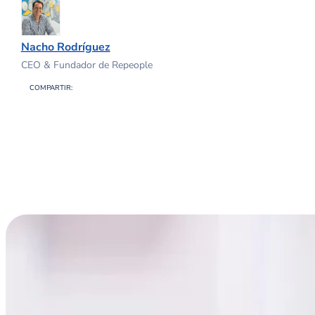
Nacho Rodríguez
CEO & Fundador de Repeople
COMPARTIR: