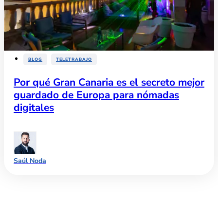
,
BLOG
TELETRABAJO
Por qué Gran Canaria es el secreto mejor
guardado de Europa para nómadas
digitales
Saúl Noda