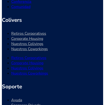
Conferencia
Comunidad
Colivers
Retiros Corporativos
Corporate Housing
Nuestros Colivings
Nuestros Coworkings
Retiros Corporativos
Corporate Housing
Nuestros Colivings
Nuestros Coworkings
Soporte
Ayuda