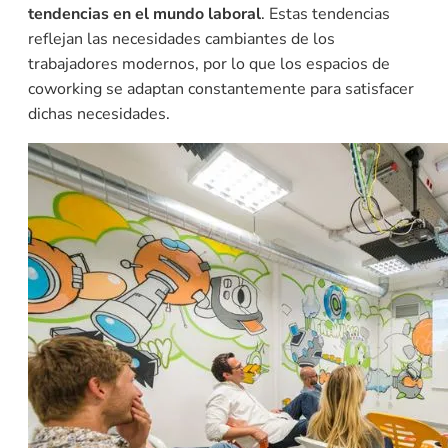
tendencias en el mundo laboral
. Estas tendencias
reflejan las necesidades cambiantes de los
trabajadores modernos, por lo que los espacios de
coworking se adaptan constantemente para satisfacer
dichas necesidades.