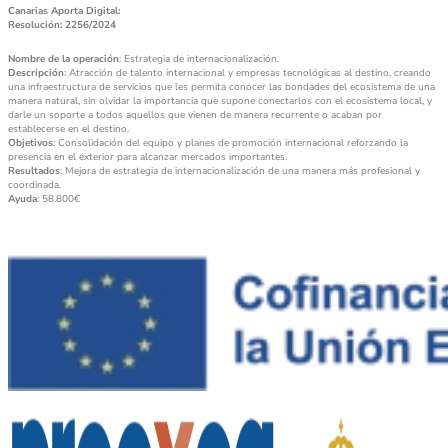
Canarias Aporta Digital:
Resolución: 2256/2024
Nombre de la operación
: Estrategia de internacionalización.
Descripción
: Atracción de talento internacional y empresas tecnológicas al destino, creando
una infraestructura de servicios que les permita conocer las bondades del ecosistema de una
manera natural, sin olvidar la importancia que supone conectarlos con el ecosistema local, y
darle un soporte a todos aquellos que vienen de manera recurrente o acaban por
establecerse en el destino.
Objetivos
: Consolidación del equipo y planes de promoción internacional reforzando la
presencia en el exterior para alcanzar mercados importantes.
Resultados
: Mejora de estrategia de internacionalización de una manera más profesional y
coordinada.
Ayuda
: 58.800€