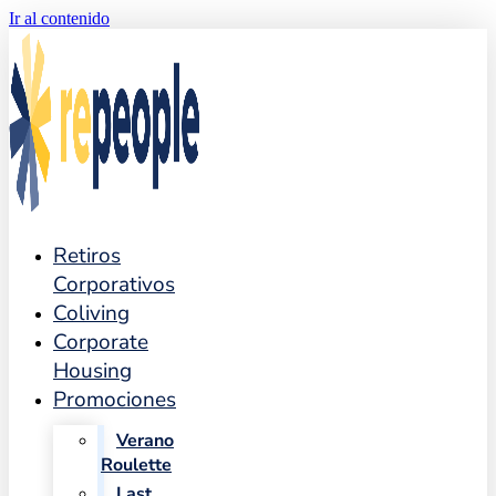
Ir al contenido
Retiros
Corporativos
Coliving
Corporate
Housing
Promociones
Verano
Roulette
Last