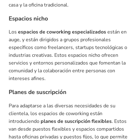
casa y la oficina tradicional.
Espacios nicho
Los
espacios de coworking especializados
están en
auge, y están dirigidos a grupos profesionales
específicos como freelancers, startups tecnológicas o
industrias creativas. Estos espacios nicho ofrecen
servicios y entornos personalizados que fomentan la
comunidad y la colaboración entre personas con
intereses afines.
Planes de suscripción
Para adaptarse a las diversas necesidades de su
clientela, los espacios de coworking están
introduciendo
planes de suscripción flexibles
. Estos
van desde puestos flexibles y espacios compartidos
hasta oficinas privadas y puestos fijos, lo que permite