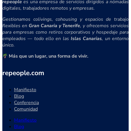
repeople
es una empresa de servicios dirigidos a nómadas
digitales, trabajadores remotos y empresas.
Gestionamos colivings, cohousing y espacios de trabajo
flexibles en
Gran Canaria y Tenerife
, y ofrecemos servicios
para empresas como retiros corporativos y hospedaje para
empleados — todo ello en las
Islas Canarias
, un entorno
único.
Más que un lugar, una forma de vivir.
repeople.com
Manifiesto
Blog
Conferencia
Comunidad
Manifiesto
Blog