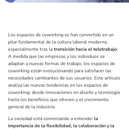
Los espacios de coworking se han convertido en un
pilar fundamental de la cultura laboral moderna,
especialmente tras la
transición hacia el teletrabajo
.
A medida que las empresas y los individuos se
adaptan a nuevas formas de trabajo, los espacios de
coworking están evolucionando para satisfacer las
necesidades cambiantes de sus usuarios. Este artículo
analiza las nuevas tendencias en los espacios de
coworking: desde innovaciones en diseño y tecnología
hasta los beneficios que ofrecen y el crecimiento
general de la industria.
La sociedad está comenzando a entender
la
importancia de la flexibilidad, la colaboración y la