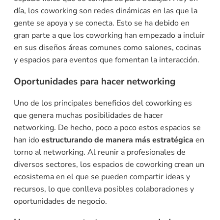
día, los coworking son redes dinámicas en las que la
gente se apoya y se conecta. Esto se ha debido en
gran parte a que los coworking han empezado a incluir
en sus diseños áreas comunes como salones, cocinas
y espacios para eventos que fomentan la interacción.
Oportunidades para hacer networking
Uno de los principales beneficios del coworking es
que genera muchas posibilidades de hacer
networking. De hecho, poco a poco estos espacios se
han ido
estructurando de manera más estratégica
en
torno al networking. Al reunir a profesionales de
diversos sectores, los espacios de coworking crean un
ecosistema en el que se pueden compartir ideas y
recursos, lo que conlleva posibles colaboraciones y
oportunidades de negocio.