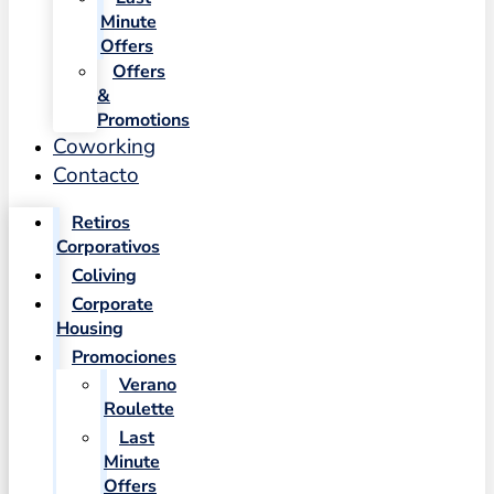
Minute
Offers
Offers
&
Promotions
Coworking
Contacto
Retiros
Corporativos
Coliving
Corporate
Housing
Promociones
Verano
Roulette
Last
Minute
Offers