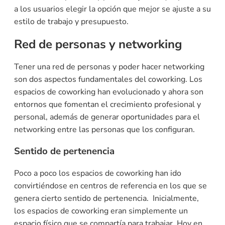
a los usuarios elegir la opción que mejor se ajuste a su
estilo de trabajo y presupuesto.
Red de personas y networking
Tener una red de personas y poder hacer networking
son dos aspectos fundamentales del coworking. Los
espacios de coworking han evolucionado y ahora son
entornos que fomentan el crecimiento profesional y
personal, además de generar oportunidades para el
networking entre las personas que los configuran.
Sentido de pertenencia
Poco a poco los espacios de coworking han ido
convirtiéndose en centros de referencia en los que se
genera cierto sentido de pertenencia. Inicialmente,
los espacios de coworking eran simplemente un
espacio físico que se compartía para trabajar. Hoy en