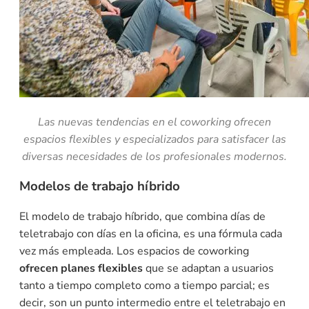
Las nuevas tendencias en el coworking ofrecen
espacios flexibles y especializados para satisfacer las
diversas necesidades de los profesionales modernos.
Modelos de trabajo híbrido
El modelo de trabajo híbrido, que combina días de
teletrabajo con días en la oficina, es una fórmula cada
vez más empleada. Los espacios de coworking
ofrecen planes flexibles
que se adaptan a usuarios
tanto a tiempo completo como a tiempo parcial; es
decir, son un punto intermedio entre el teletrabajo en