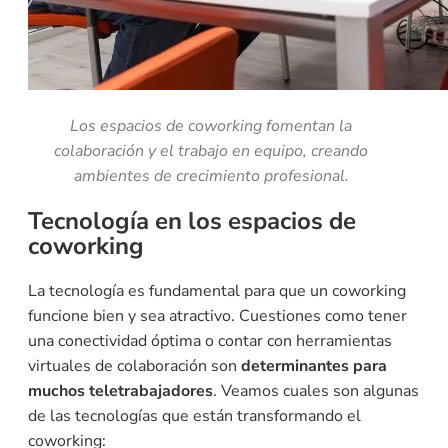
Los espacios de coworking fomentan la
colaboración y el trabajo en equipo, creando
ambientes de crecimiento profesional.
Tecnología en los espacios de
coworking
La tecnología es fundamental para que un coworking
funcione bien y sea atractivo. Cuestiones como tener
una conectividad óptima o contar con herramientas
virtuales de colaboración son
determinantes para
muchos teletrabajadores
. Veamos cuales son algunas
de las tecnologías que están transformando el
coworking: