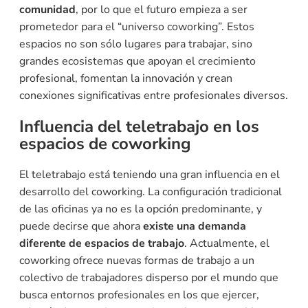
comunidad
, por lo que el futuro empieza a ser
prometedor para el “universo coworking”. Estos
espacios no son sólo lugares para trabajar, sino
grandes ecosistemas que apoyan el crecimiento
profesional, fomentan la innovación y crean
conexiones significativas entre profesionales diversos.
Influencia del teletrabajo en los
espacios de coworking
El teletrabajo está teniendo una gran influencia en el
desarrollo del coworking. La configuración tradicional
de las oficinas ya no es la opción predominante, y
puede decirse que ahora
existe una demanda
diferente de espacios de trabajo
. Actualmente, el
coworking ofrece nuevas formas de trabajo a un
colectivo de trabajadores disperso por el mundo que
busca entornos profesionales en los que ejercer,