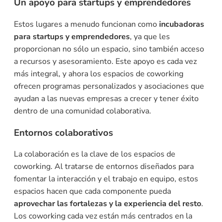
Un apoyo para startups y emprendedores
Estos lugares a menudo funcionan como
incubadoras
para startups y emprendedores
, ya que les
proporcionan no sólo un espacio, sino también acceso
a recursos y asesoramiento. Este apoyo es cada vez
más integral, y ahora los espacios de coworking
ofrecen programas personalizados y asociaciones que
ayudan a las nuevas empresas a crecer y tener éxito
dentro de una comunidad colaborativa.
Entornos colaborativos
La colaboración es la clave de los espacios de
coworking. Al tratarse de entornos diseñados para
fomentar la interacción y el trabajo en equipo, estos
espacios hacen que cada componente pueda
aprovechar las fortalezas y la experiencia del resto
.
Los coworking cada vez están más centrados en la