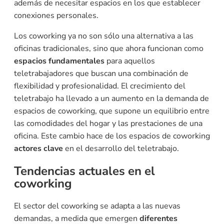
además de necesitar espacios en los que establecer
conexiones personales.
Los coworking ya no son sólo una alternativa a las
oficinas tradicionales, sino que ahora funcionan como
espacios fundamentales
para aquellos
teletrabajadores que buscan una combinación de
flexibilidad y profesionalidad. El crecimiento del
teletrabajo ha llevado a un aumento en la demanda de
espacios de coworking, que supone un equilibrio entre
las comodidades del hogar y las prestaciones de una
oficina. Este cambio hace de los espacios de coworking
actores clave
en el desarrollo del teletrabajo.
Tendencias actuales en el
coworking
El sector del coworking se adapta a las nuevas
demandas, a medida que emergen
diferentes