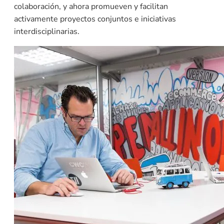
colaboración, y ahora promueven y facilitan
activamente proyectos conjuntos e iniciativas
interdisciplinarias.