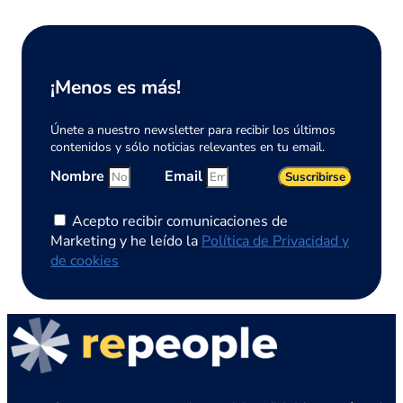
¡Menos es más!
Únete a nuestro newsletter para recibir los últimos
contenidos y sólo noticias relevantes en tu email.
Nombre
Email
Suscribirse
Acepto recibir comunicaciones de
Marketing y he leído la
Política de Privacidad y
de cookies