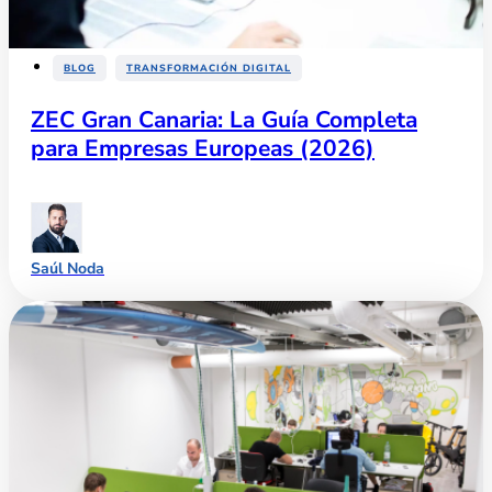
,
BLOG
TRANSFORMACIÓN DIGITAL
ZEC Gran Canaria: La Guía Completa
para Empresas Europeas (2026)
Saúl Noda