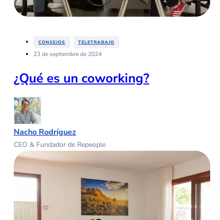
,
CONSEJOS
TELETRABAJO
23 de septiembre de 2024
¿Qué es un coworking?
Nacho Rodríguez
CEO & Fundador de Repeople