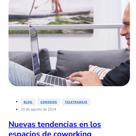
,
,
BLOG
CONSEJOS
TELETRABAJO
20 de agosto de 2024
Nuevas tendencias en los
espacios de coworking