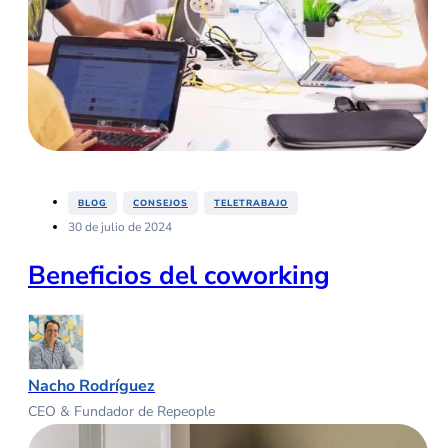
,
,
BLOG
CONSEJOS
TELETRABAJO
30 de julio de 2024
Beneficios del coworking
Nacho Rodríguez
CEO & Fundador de Repeople