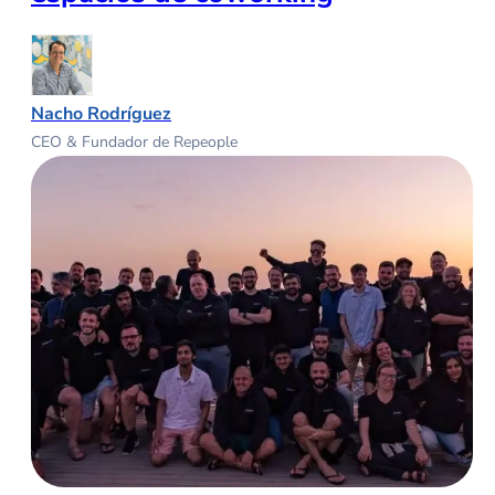
Nacho Rodríguez
CEO & Fundador de Repeople