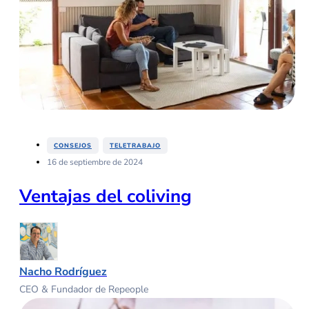
,
CONSEJOS
TELETRABAJO
16 de septiembre de 2024
Ventajas del coliving
Nacho Rodríguez
CEO & Fundador de Repeople