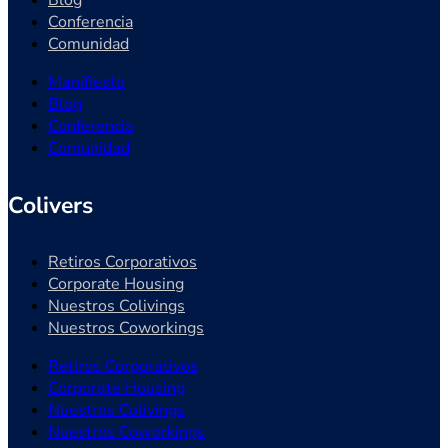
Blog
Conferencia
Comunidad
Manifiesto
Blog
Conferencia
Comunidad
Colivers
Retiros Corporativos
Corporate Housing
Nuestros Colivings
Nuestros Coworkings
Retiros Corporativos
Corporate Housing
Nuestros Colivings
Nuestros Coworkings