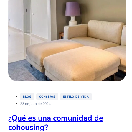
,
,
BLOG
CONSEJOS
ESTILO DE VIDA
23 de julio de 2024
¿Qué es una comunidad de
cohousing?