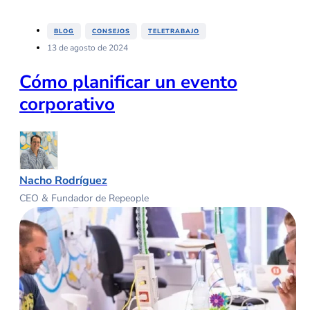
,
,
BLOG
CONSEJOS
TELETRABAJO
13 de agosto de 2024
Cómo planificar un evento
corporativo
Nacho Rodríguez
CEO & Fundador de Repeople