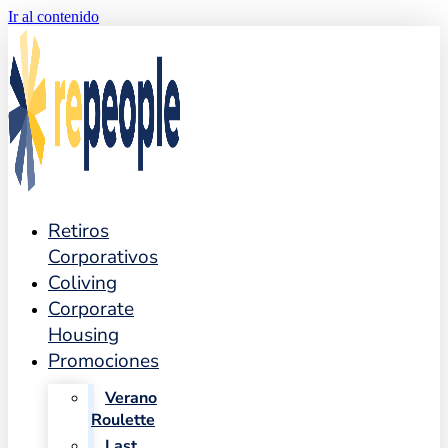
Ir al contenido
Retiros
Corporativos
Coliving
Corporate
Housing
Promociones
Verano
Roulette
Last