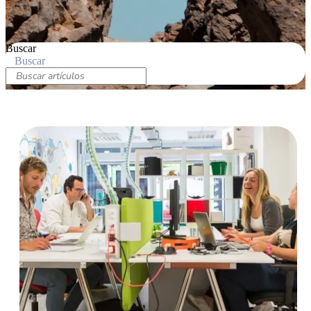
Buscar
Buscar