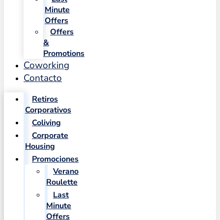
Minute
Offers
Offers
&
Promotions
Coworking
Contacto
Retiros
Corporativos
Coliving
Corporate
Housing
Promociones
Verano
Roulette
Last
Minute
Offers