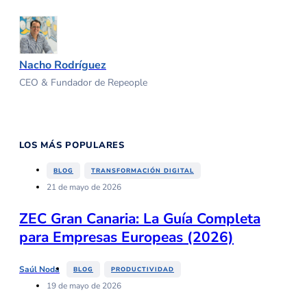
Nacho Rodríguez
CEO & Fundador de Repeople
LOS MÁS POPULARES
,
BLOG
TRANSFORMACIÓN DIGITAL
21 de mayo de 2026
ZEC Gran Canaria: La Guía Completa
para Empresas Europeas (2026)
,
Saúl Noda
BLOG
PRODUCTIVIDAD
19 de mayo de 2026