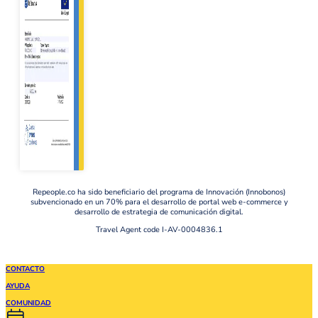
Repeople.co ha sido beneficiario del programa de Innovación (Innobonos)
subvencionado en un 70% para el desarrollo de portal web e-commerce y
desarrollo de estrategia de comunicación digital.
Travel Agent code I-AV-0004836.1
CONTACTO
AYUDA
COMUNIDAD