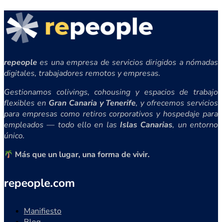
repeople
es una empresa de servicios dirigidos a nómadas
digitales, trabajadores remotos y empresas.
Gestionamos colivings, cohousing y espacios de trabajo
flexibles en
Gran Canaria y Tenerife
, y ofrecemos servicios
para empresas como retiros corporativos y hospedaje para
empleados — todo ello en las
Islas Canarias
, un entorno
único.
Más que un lugar, una forma de vivir.
repeople.com
Manifiesto