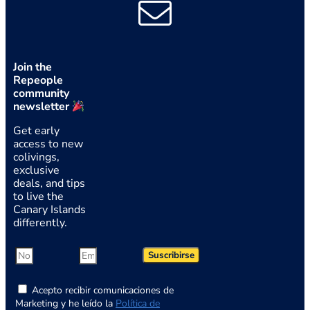
Join the
Repeople
community
newsletter
Get early
access to new
colivings,
exclusive
deals, and tips
to live the
Canary Islands
differently.
Suscribirse
Acepto recibir comunicaciones de
Marketing y he leído la
Política de