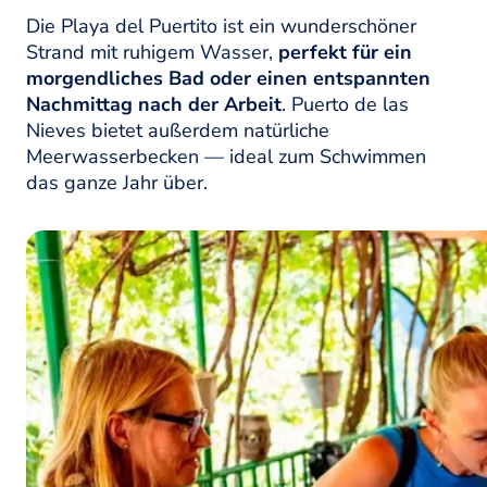
Die Playa del Puertito ist ein wunderschöner
Strand mit ruhigem Wasser,
perfekt für ein
morgendliches Bad oder einen entspannten
Nachmittag nach der Arbeit
. Puerto de las
Nieves bietet außerdem natürliche
Meerwasserbecken — ideal zum Schwimmen
das ganze Jahr über.