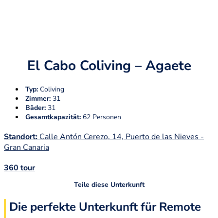
El Cabo Coliving – Agaete
Typ:
Coliving
Zimmer:
31
Bäder:
31
Gesamtkapazität:
62 Personen
Standort:
Calle Antón Cerezo, 14, Puerto de las Nieves -
Gran Canaria
360 tour
Teile diese Unterkunft
Die perfekte Unterkunft für Remote