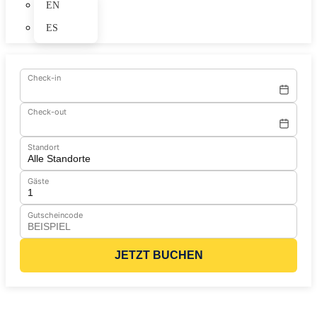
EN
ES
Check-in
Check-out
Standort
Gäste
Gutscheincode
JETZT BUCHEN