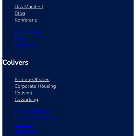
Das Manifest
Blog
Konferenz
Das Manifest
Blog
Konferenz
Colivers
Firmen-Offsites
Corporate Housing
Coliving
Coworking
Firmen-Offsites
Corporate Housing
Coliving
Coworking