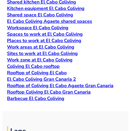
Shared kitchen El Cabo Coliving
Kitchen equipment El Cabo Coliving
Shared space El Cabo Coliving
El Cabo Coliving Agaete shared spaces
Workspace El Cabo Coliving
Spaces to work at El Cabo Coliving
Places to work at El Cabo Coliving
Work areas at El Cabo Coliving
Sites to work at El Cabo Coliving
Work zone at El Cabo Coliving
Coliving El Cabo rooftop
Rooftop of Coliving El Cabo
El Cabo Coliving Gran Canaria 2
Rooftop of Coliving El Cabo Agaete Gran Canaria
Rooftop Coliving El Cabo Gran Canaria
Barbecue El Cabo Coliving
Lage