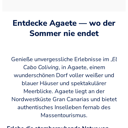
Entdecke Agaete — wo der
Sommer nie endet
Genieße unvergessliche Erlebnisse im ‚
El
Cabo Coliving
‚ in Agaete, einem
wunderschönen Dorf voller weißer und
blauer Häuser und spektakulärer
Meerblicke. Agaete liegt an der
Nordwestküste Gran Canarias und bietet
authentisches Inselleben fernab des
Massentourismus.