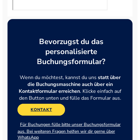
Bevorzugst du das
personalisierte
Buchungsformular?
Wenn du möchtest, kannst du uns
statt über
die Buchungsmaschine auch über ein
Kontaktformular erreichen
. Klicke einfach auf
den Button unten und fülle das Formular aus.
KONTAKT
Für Buchungen fülle bitte unser Buchungsformular
aus. Bei weiteren Fragen helfen wir dir gerne über
WhatsApp