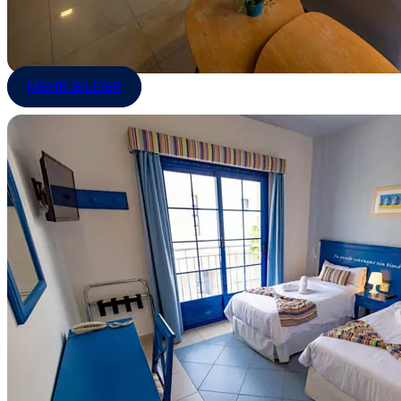
MEHR BILDER