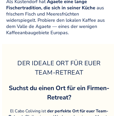
Als Küstendorf hat
Agaete eine lange
Fischertradition, die sich in seiner Küche
aus
frischem Fisch und Meeresfrüchten
widerspiegelt. Probiere den lokalen Kaffee aus
dem Valle de Agaete — eines der wenigen
Kaffeeanbaugebiete Europas.
DER IDEALE ORT FÜR EUER
TEAM-RETREAT
Suchst du einen Ort für ein Firmen-
Retreat?
El Cabo Coliving ist
der perfekte Ort für euer Team-