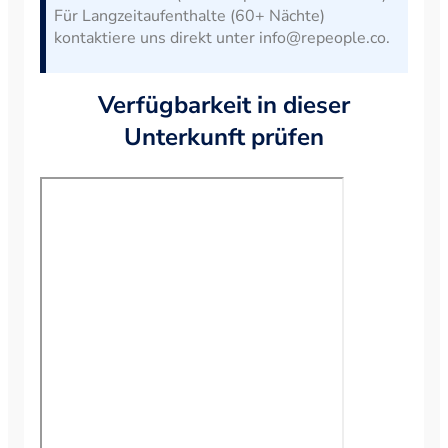
Für Langzeitaufenthalte (60+ Nächte)
kontaktiere uns direkt unter info@repeople.co.
Verfügbarkeit in dieser
Unterkunft prüfen