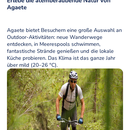
Erlebe die atemberaubende Natur von
Agaete
Agaete bietet Besuchern eine große Auswahl an
Outdoor-Aktivitäten: neue Wanderwege
entdecken, in Meerespools schwimmen,
fantastische Strände genießen und die lokale
Küche probieren. Das Klima ist das ganze Jahr
über mild (20–26 °C).