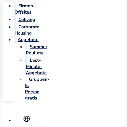
Firmen-
Offsites
Coliving
Corporate
Housing
Angebote
Summer
Roullete
Last-
Minute-
Angebote
Gruppen-
5.
Person
gratis