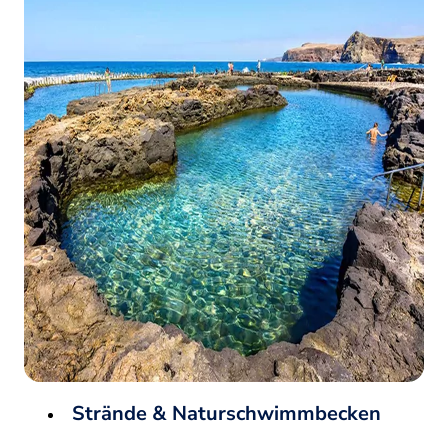
Strände & Naturschwimmbecken