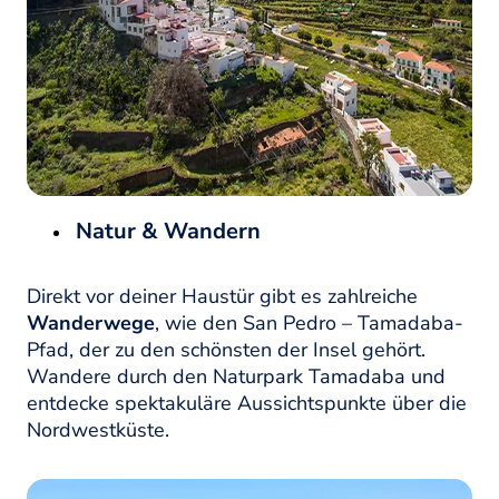
Natur & Wandern
Direkt vor deiner Haustür gibt es zahlreiche
Wanderwege
, wie den San Pedro – Tamadaba-
Pfad, der zu den schönsten der Insel gehört.
Wandere durch den Naturpark Tamadaba und
entdecke spektakuläre Aussichtspunkte über die
Nordwestküste.