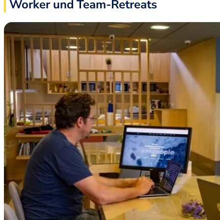
Worker und Team-Retreats