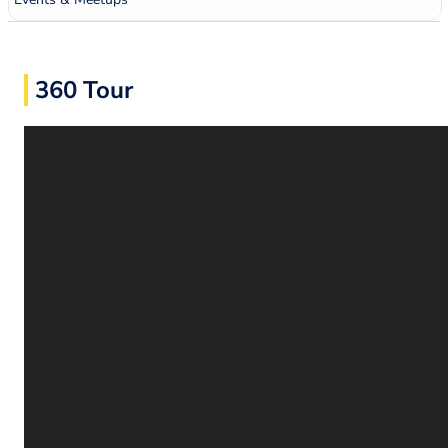
360 Tour