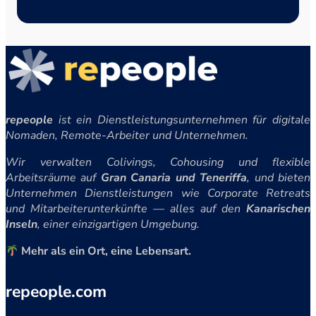
repeople
ist ein Dienstleistungsunternehmen für digitale
Nomaden, Remote-Arbeiter und Unternehmen.
Wir verwalten Colivings, Cohousing und flexible
Arbeitsräume auf
Gran Canaria und Teneriffa
, und bieten
Unternehmen Dienstleistungen wie Corporate Retreats
und Mitarbeiterunterkünfte — alles auf den
Kanarischen
Inseln
, einer einzigartigen Umgebung.
Mehr als ein Ort, eine Lebensart.
repeople.com