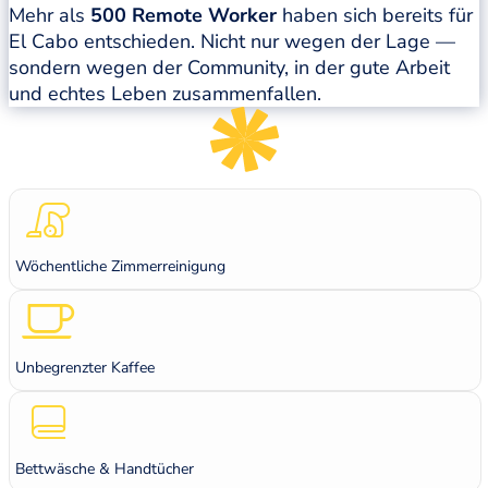
Mehr als
500 Remote Worker
haben sich bereits für
El Cabo entschieden. Nicht nur wegen der Lage —
sondern wegen der Community, in der gute Arbeit
und echtes Leben zusammenfallen.
Wöchentliche Zimmerreinigung
Unbegrenzter Kaffee
Bettwäsche & Handtücher