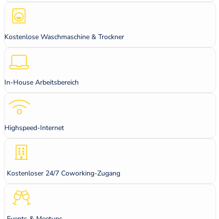
Kostenlose Waschmaschine & Trockner
In-House Arbeitsbereich
Highspeed-Internet
Kostenloser 24/7 Coworking-Zugang
Events & Meetups