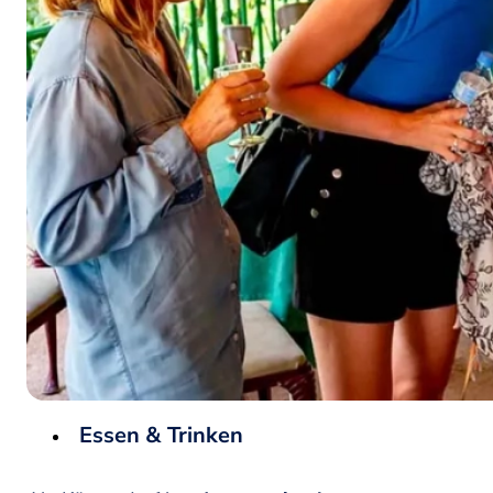
Essen & Trinken