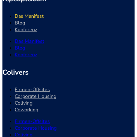
Das Manifest
Blog
Konferenz
Das Manifest
Blog
Konferenz
Colivers
Firmen-Offsites
Corporate Housing
Coliving
Coworking
Firmen-Offsites
Corporate Housing
Coliving