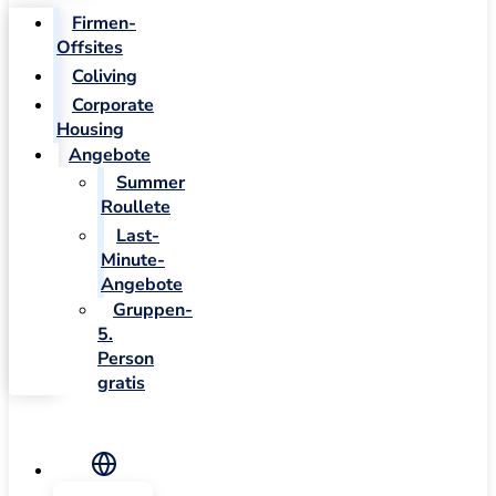
Firmen-
Offsites
Coliving
Corporate
Housing
Angebote
Summer
Roullete
Last-
Minute-
Angebote
Gruppen-
5.
Person
gratis