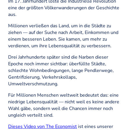
Im 17. Jahrhundert löste die Industrielle Revolution
eine der größten Völkerwanderungen der Geschichte
aus.
Millionen verließen das Land, um in die Städte zu
ziehen — auf der Suche nach Arbeit, Einkommen und
einem besseren Leben. Sie kamen, um mehr zu
verdienen, um ihre Lebensqualität zu verbessern.
Drei Jahrhunderte später sind die Narben dieser
Epoche noch immer sichtbar: überfüllte Städte,
schlechte Wohnbedingungen, lange Pendlerwege,
Gentrifizierung, Verkehrskollaps,
Umweltverschmutzung.
Für Millionen Menschen weltweit bedeutet das: eine
niedrige Lebensqualität — nicht weil es keine andere
Wahl gäbe, sondern weil die Chancen immer noch
ungleich verteilt sind.
Dieses Video von The Economist
ist eines unserer