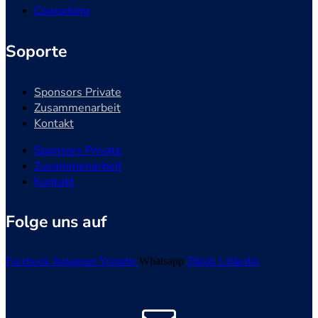
Coworking
Soporte
Sponsors Private
Zusammenarbeit
Kontakt
Sponsors Private
Zusammenarbeit
Kontakt
Folge uns auf
Facebook
Instagram
Youtube
Whatsapp
Tiktok
Linkedin