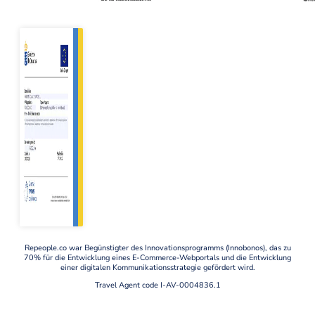
Repeople.co war Begünstigter des Innovationsprogramms (Innobonos), das zu
70% für die Entwicklung eines E-Commerce-Webportals und die Entwicklung
einer digitalen Kommunikationsstrategie gefördert wird.
Travel Agent code I-AV-0004836.1