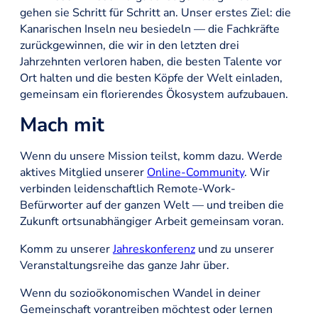
gehen sie Schritt für Schritt an. Unser erstes Ziel: die
Kanarischen Inseln neu besiedeln — die Fachkräfte
zurückgewinnen, die wir in den letzten drei
Jahrzehnten verloren haben, die besten Talente vor
Ort halten und die besten Köpfe der Welt einladen,
gemeinsam ein florierendes Ökosystem aufzubauen.
Mach mit
Wenn du unsere Mission teilst, komm dazu. Werde
aktives Mitglied unserer
Online-Community
. Wir
verbinden leidenschaftlich Remote-Work-
Befürworter auf der ganzen Welt — und treiben die
Zukunft ortsunabhängiger Arbeit gemeinsam voran.
Komm zu unserer
Jahreskonferenz
und zu unserer
Veranstaltungsreihe das ganze Jahr über.
Wenn du sozioökonomischen Wandel in deiner
Gemeinschaft vorantreiben möchtest oder lernen