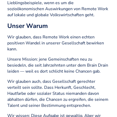
Lieblingsbeispiele, wenn es um die
sozioökonomischen Auswirkungen von Remote Work
auf lokale und globale Volkswirtschaften geht.
Unser Warum
Wir glauben, dass Remote Work einen echten
positiven Wandel in unserer Gesellschaft bewirken
kann.
Unsere Mission: jene Gemeinschaften neu zu
besiedeln, die seit Jahrzehnten unter dem Brain Drain
leiden — weil es dort schlicht keine Chancen gab.
Wir glauben auch, dass Gesellschaft gerechter
verteilt sein sollte. Dass Herkunft, Geschlecht,
Hautfarbe oder sozialer Status niemanden davon
abhalten dürfen, die Chancen zu ergreifen, die seinem
Talent und seiner Bestimmung entsprechen.
Wir wissen: Diese Aufgabe ist gewaltig. Aber wir