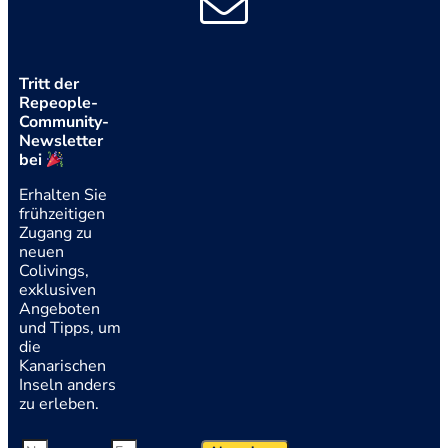
Tritt der
Repeople-
Community-
Newsletter
bei
Erhalten Sie
frühzeitigen
Zugang zu
neuen
Colivings,
exklusiven
Angeboten
und Tipps, um
die
Kanarischen
Inseln anders
zu erleben.