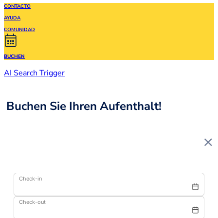
CONTACTO
AYUDA
COMUNIDAD
BUCHEN
AI Search Trigger
Buchen Sie Ihren Aufenthalt!
Check-in
Check-out