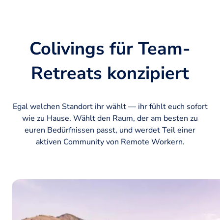
Colivings für Team-
Retreats konzipiert
Egal welchen Standort ihr wählt — ihr fühlt euch sofort
wie zu Hause. Wählt den Raum, der am besten zu
euren Bedürfnissen passt, und werdet Teil einer
aktiven Community von Remote Workern.