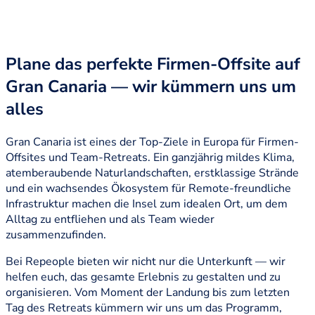
Plane das perfekte Firmen-Offsite auf
Gran Canaria — wir kümmern uns um
alles
Gran Canaria ist eines der Top-Ziele in Europa für Firmen-
Offsites und Team-Retreats. Ein ganzjährig mildes Klima,
atemberaubende Naturlandschaften, erstklassige Strände
und ein wachsendes Ökosystem für Remote-freundliche
Infrastruktur machen die Insel zum idealen Ort, um dem
Alltag zu entfliehen und als Team wieder
zusammenzufinden.
Bei Repeople bieten wir nicht nur die Unterkunft — wir
helfen euch, das gesamte Erlebnis zu gestalten und zu
organisieren. Vom Moment der Landung bis zum letzten
Tag des Retreats kümmern wir uns um das Programm,