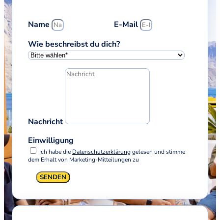
Name
E-Mail
Wie beschreibst du dich?
Nachricht
Einwilligung
Ich habe die
Datenschutzerklärung
gelesen und stimme
dem Erhalt von Marketing-Mitteilungen zu
SENDEN