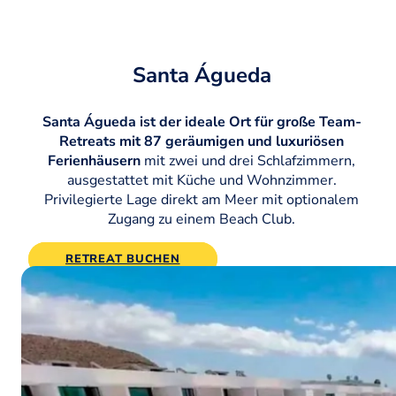
Santa Águeda
Santa Águeda ist der ideale Ort für große Team-
Retreats mit 87 geräumigen und luxuriösen
Ferienhäusern
mit zwei und drei Schlafzimmern,
ausgestattet mit Küche und Wohnzimmer.
Privilegierte Lage direkt am Meer mit optionalem
Zugang zu einem Beach Club.
RETREAT BUCHEN