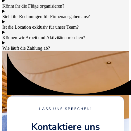
Könnt ihr die Flüge organisieren?
Stellt ihr Rechnungen für Firmenausgaben aus?
Ist die Location exklusiv für unser Team?
Können wir Arbeit und Aktivitäten mischen?
Wie läuft die Zahlung ab?
LASS UNS SPRECHEN!
Kontaktiere uns