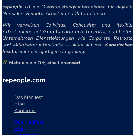
repeople
ist ein Dienstleistungsunternehmen für digitale
Nomaden, Remote-Arbeiter und Unternehmen.
Wir verwalten Colivings, Cohousing und flexible
Arbeitsräume auf
Gran Canaria und Teneriffa
, und bieten
Unternehmen Dienstleistungen wie Corporate Retreats
und Mitarbeiterunterkünfte — alles auf den
Kanarischen
Inseln
, einer einzigartigen Umgebung.
Mehr als ein Ort, eine Lebensart.
repeople.com
Das Manifest
Blog
Konferenz
Das Manifest
Blog