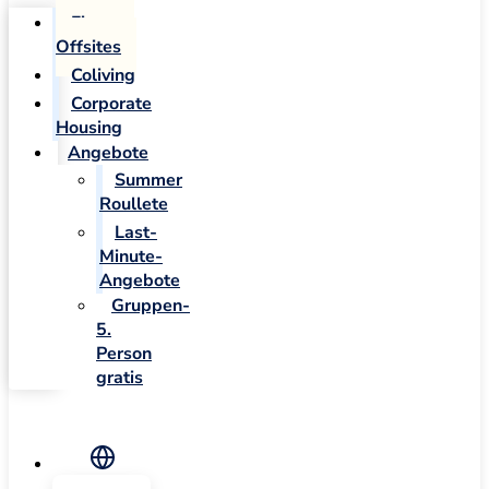
Firmen-
Offsites
Coliving
Corporate
Housing
Angebote
Summer
Roullete
Last-
Minute-
Angebote
Gruppen-
5.
Person
gratis