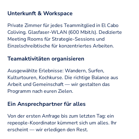
Unterkunft & Workspace
Private Zimmer für jedes Teammitglied in El Cabo
Coliving. Glasfaser-WLAN (600 Mbit/s). Dedizierte
Meeting Rooms für Strategie-Sessions und
Einzelschreibtische für konzentriertes Arbeiten.
Teamaktivitäten organisieren
Ausgewählte Erlebnisse: Wandern, Surfen,
Kulturtouren, Kochkurse. Die richtige Balance aus
Arbeit und Gemeinschaft — wir gestalten das
Programm nach euren Zielen.
Ein Ansprechpartner für alles
Von der ersten Anfrage bis zum letzten Tag: ein
repeople-Koordinator kümmert sich um alles. Ihr
erscheint — wir erledigen den Rest.