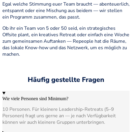
Egal welche Stimmung euer Team braucht — abenteuerlich,
entspannt oder eine Mischung aus beidem — wir stellen
ein Programm zusammen, das passt.
Ob ihr ein Team von 5 oder 50 seid, ein strategisches
Offsite plant, ein kreatives Retreat oder einfach eine Woche
zum gemeinsamen Auftanken — Repeople hat die Räume,
das lokale Know-how und das Netzwerk, um es möglich zu
machen.
Häufig gestellte Fragen
Wie viele Personen sind Minimum?
10 Personen. Für kleinere Leadership-Retreats (5–9
Personen) fragt uns gerne an — je nach Verfügbarkeit
können wir auch kleinere Gruppen unterbringen.