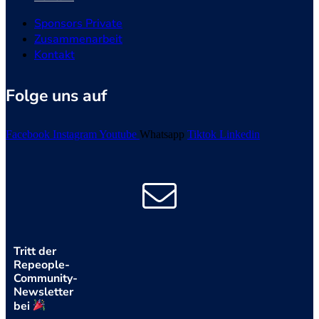
Sponsors Private
Zusammenarbeit
Kontakt
Folge uns auf
Facebook
Instagram
Youtube
Whatsapp
Tiktok
Linkedin
Tritt der
Repeople-
Community-
Newsletter
bei