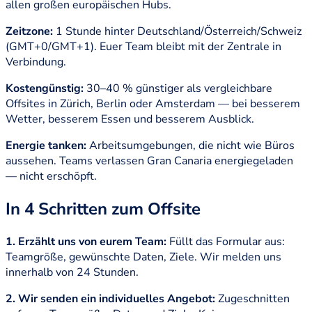
allen großen europäischen Hubs.
Zeitzone:
1 Stunde hinter Deutschland/Österreich/Schweiz
(GMT+0/GMT+1). Euer Team bleibt mit der Zentrale in
Verbindung.
Kostengünstig:
30–40 % günstiger als vergleichbare
Offsites in Zürich, Berlin oder Amsterdam — bei besserem
Wetter, besserem Essen und besserem Ausblick.
Energie tanken:
Arbeitsumgebungen, die nicht wie Büros
aussehen. Teams verlassen Gran Canaria energiegeladen
— nicht erschöpft.
In 4 Schritten zum Offsite
1. Erzählt uns von eurem Team:
Füllt das Formular aus:
Teamgröße, gewünschte Daten, Ziele. Wir melden uns
innerhalb von 24 Stunden.
2. Wir senden ein individuelles Angebot:
Zugeschnitten