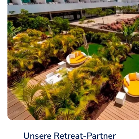
Unsere Retreat-Partner