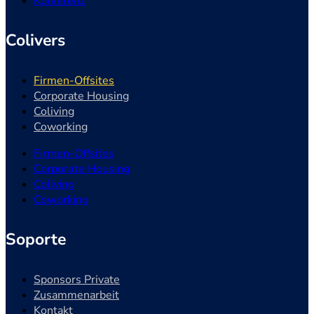
Konferenz
Colivers
Firmen-Offsites
Corporate Housing
Coliving
Coworking
Firmen-Offsites
Corporate Housing
Coliving
Coworking
Soporte
Sponsors Private
Zusammenarbeit
Kontakt