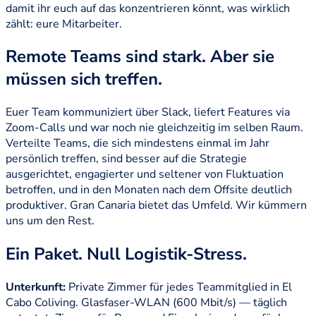
damit ihr euch auf das konzentrieren könnt, was wirklich
zählt: eure Mitarbeiter.
Remote Teams sind stark. Aber sie
müssen sich treffen.
Euer Team kommuniziert über Slack, liefert Features via
Zoom-Calls und war noch nie gleichzeitig im selben Raum.
Verteilte Teams, die sich mindestens einmal im Jahr
persönlich treffen, sind besser auf die Strategie
ausgerichtet, engagierter und seltener von Fluktuation
betroffen, und in den Monaten nach dem Offsite deutlich
produktiver. Gran Canaria bietet das Umfeld. Wir kümmern
uns um den Rest.
Ein Paket. Null Logistik-Stress.
Unterkunft:
Private Zimmer für jedes Teammitglied in El
Cabo Coliving. Glasfaser-WLAN (600 Mbit/s) — täglich