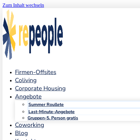
Zum Inhalt wechseln
Firmen-Offsites
Coliving
Corporate Housing
Angebote
Summer Roullete
Last-Minute-Angebote
Gruppen-5. Person gratis
Coworking
Blog