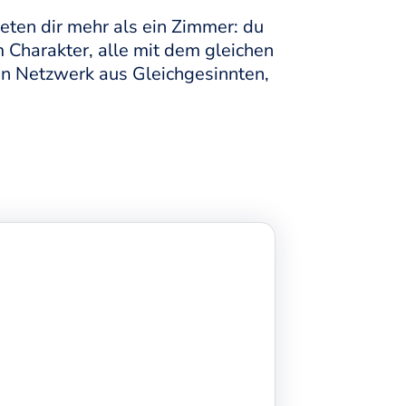
ten dir mehr als ein Zimmer: du
m Charakter, alle mit dem gleichen
 Netzwerk aus Gleichgesinnten,