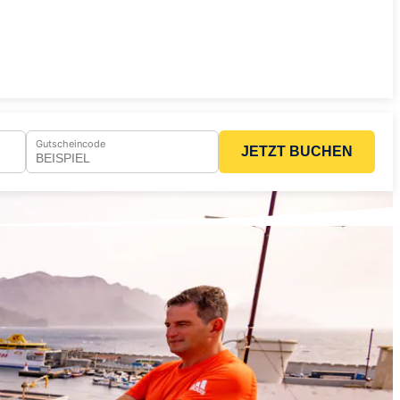
Gutscheincode
JETZT BUCHEN