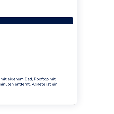
 mit eigenem Bad, Rooftop mit
nuten entfernt. Agaete ist ein