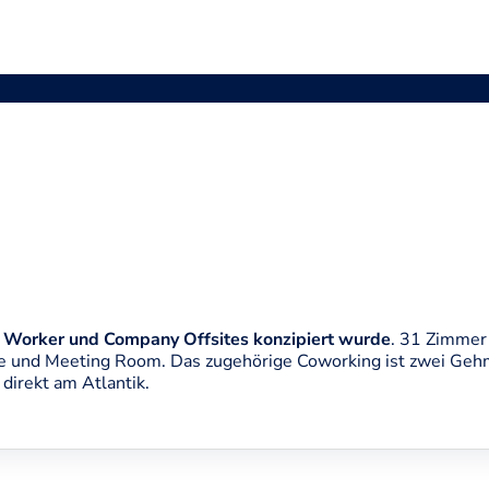
Worker und Company Offsites konzipiert wurde
. 31 Zimmer
 und Meeting Room. Das zugehörige Coworking ist zwei Gehmi
direkt am Atlantik.