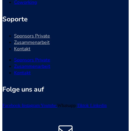
Coworking
Soporte
Sponsors Private
Zusammenarbeit
Kontakt
Sponsors Private
Zusammenarbeit
Kontakt
Folge uns auf
Facebook
Instagram
Youtube
Whatsapp
Tiktok
Linkedin