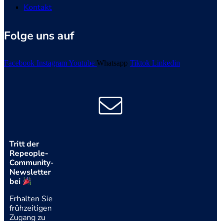
Kontakt
Folge uns auf
Facebook
Instagram
Youtube
Whatsapp
Tiktok
Linkedin
Tritt der
Repeople-
Community-
Newsletter
bei
Erhalten Sie
frühzeitigen
Zugang zu