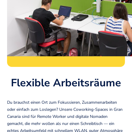
Flexible Arbeitsräume
Du brauchst einen Ort zum Fokussieren, Zusammenarbeiten
oder einfach zum Loslegen? Unsere Coworking-Spaces in Gran
Canaria sind für Remote Worker und digitale Nomaden
gemacht, die mehr wollen als nur einen Schreibtisch — ein
echtes Arbeitsumfeld mit schnellem WLAN, guter Atmosphäre