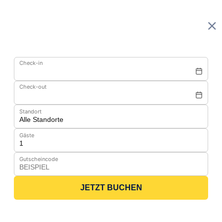
Check-in
Check-out
Standort
Gäste
Gutscheincode
JETZT BUCHEN