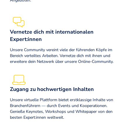
Angeboten.
Vernetze dich mit internationalen
Expert:innen
Unsere Community vereint viele der führenden Köpfe im
Bereich verteiltes Arbeiten. Vernetze dich mit ihnen und
erweitere dein Netzwerk über unsere Online-Community.
Zugang zu hochwertigen Inhalten
Unsere virtuelle Plattform bietet erstklassige Inhalte von
Branchenführern — durch Events und Kooperationen.
Genieße Keynotes, Workshops und Whitepaper von den
besten Expert:innen weltweit.