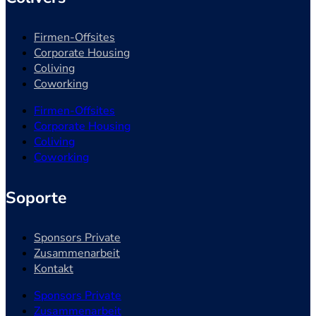
Firmen-Offsites
Corporate Housing
Coliving
Coworking
Firmen-Offsites
Corporate Housing
Coliving
Coworking
Soporte
Sponsors Private
Zusammenarbeit
Kontakt
Sponsors Private
Zusammenarbeit