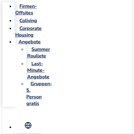
Firmen-
Offsites
Coliving
Corporate
Housing
Angebote
Summer
Roullete
Last-
Minute-
Angebote
Gruppen-
5.
Person
gratis