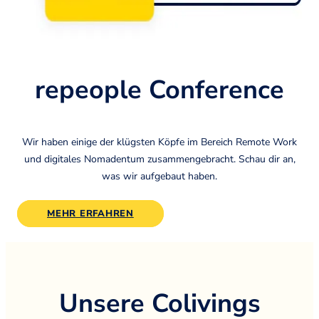
repeople Conference
Wir haben einige der klügsten Köpfe im Bereich Remote Work
und digitales Nomadentum zusammengebracht. Schau dir an,
was wir aufgebaut haben.
MEHR ERFAHREN
Unsere Colivings