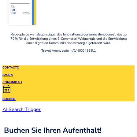
Repeople.co war Begünstigter des Innovationsprogramms (Innobonos), das zu
70% für die Entwicklung eines E-Commerce-Webportals und die Entwicklung
einer digitalen Kommunikationsstrategie gefördert wird.
Travel Agent code I-AV-0004836.1
CONTACTO
AYUDA
COMUNIDAD
BUCHEN
AI Search Trigger
Buchen Sie Ihren Aufenthalt!