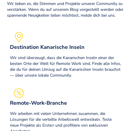
Wir lieben es, die Stimmen und Projekte unserer Community zu
verstärken. Wenn du auf unserem Blog vorgestellt werden oder
spannende Neuigkeiten teilen möchtest, melde dich bei uns.
Destination Kanarische Inseln
Wir sind überzeugt, dass die Kanarischen Inseln einer der
besten Orte der Welt für Remote Work sind. Finde alle Infos,
die du für deinen Umzug auf die Kanarischen Inseln brauchst
— über unsere lokale Community.
Remote-Work-Branche
Wir arbeiten mit vielen Unternehmen zusammen, die
Lösungen für die verteilte Arbeitswelt entwickeln. Teste
neue Projekte als Erste:r und profitiere von exklusiven