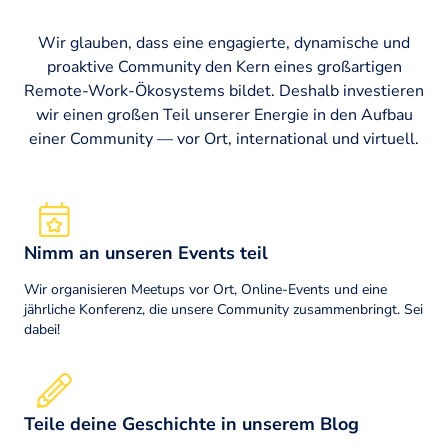
Wir glauben, dass eine engagierte, dynamische und
proaktive Community den Kern eines großartigen
Remote-Work-Ökosystems bildet. Deshalb investieren
wir einen großen Teil unserer Energie in den Aufbau
einer Community — vor Ort, international und virtuell.
Nimm an unseren Events teil
Wir organisieren Meetups vor Ort, Online-Events und eine
jährliche Konferenz, die unsere Community zusammenbringt. Sei
dabei!
Teile deine Geschichte in unserem Blog