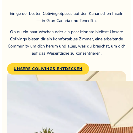
Einige der besten Coliving-Spaces auf den Kanarischen Inseln
— in Gran Canaria und Teneriffa.
Ob du ein paar Wochen oder ein paar Monate bleibst: Unsere
Colivings bieten dir ein komfortables Zimmer, eine arbeitende
Community um dich herum und alles, was du brauchst, um dich
auf das Wesentliche zu konzentrieren.
UNSERE COLIVINGS ENTDECKEN