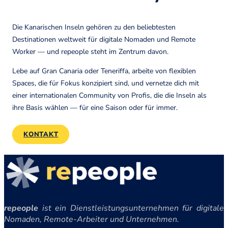
Die Kanarischen Inseln gehören zu den beliebtesten
Destinationen weltweit für digitale Nomaden und Remote
Worker — und repeople steht im Zentrum davon.
Lebe auf Gran Canaria oder Teneriffa, arbeite von flexiblen
Spaces, die für Fokus konzipiert sind, und vernetze dich mit
einer internationalen Community von Profis, die die Inseln als
ihre Basis wählen — für eine Saison oder für immer.
KONTAKT
repeople
ist ein Dienstleistungsunternehmen für digitale
Nomaden, Remote-Arbeiter und Unternehmen.