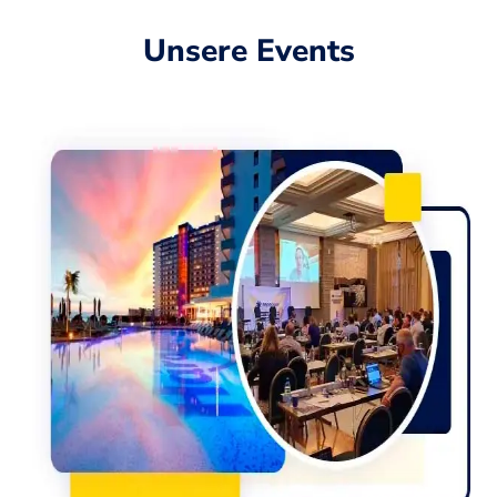
Unsere Events