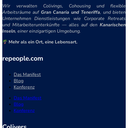
Wir verwalten Colivings, Cohousing und flexible
Arbeitsräume auf
Gran Canaria und Teneriffa
, und bieten
Unternehmen Dienstleistungen wie Corporate Retreats
und Mitarbeiterunterkünfte — alles auf den
Kanarischen
Inseln
, einer einzigartigen Umgebung.
Mehr als ein Ort, eine Lebensart.
repeople.com
Das Manifest
Blog
Konferenz
Das Manifest
Blog
Konferenz
Colivers