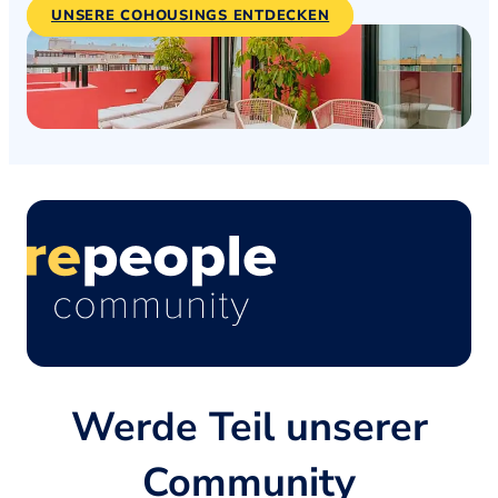
UNSERE COHOUSINGS ENTDECKEN
Werde Teil unserer
Community