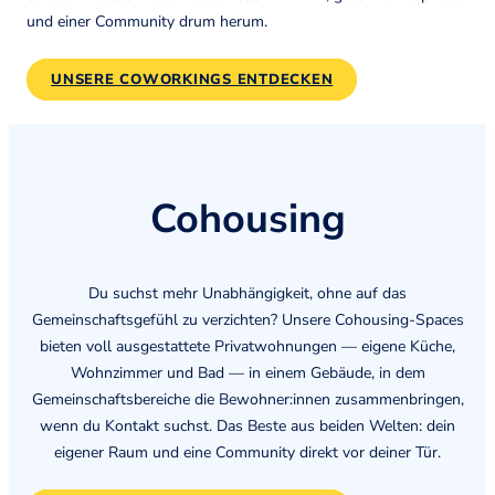
und einer Community drum herum.
UNSERE COWORKINGS ENTDECKEN
Cohousing
Du suchst mehr Unabhängigkeit, ohne auf das
Gemeinschaftsgefühl zu verzichten? Unsere Cohousing-Spaces
bieten voll ausgestattete Privatwohnungen — eigene Küche,
Wohnzimmer und Bad — in einem Gebäude, in dem
Gemeinschaftsbereiche die Bewohner:innen zusammenbringen,
wenn du Kontakt suchst. Das Beste aus beiden Welten: dein
eigener Raum und eine Community direkt vor deiner Tür.