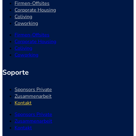
Firmen-Offsites
Corporate Housing
Coliving
Coworking
Firmen-Offsites
Corporate Housing
Coliving
Coworking
Soporte
Sponsors Private
Zusammenarbeit
Kontakt
Sponsors Private
Zusammenarbeit
Kontakt