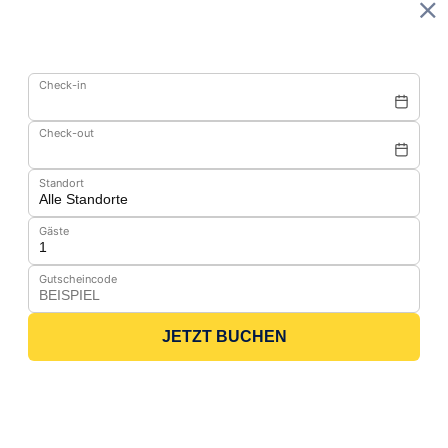
Check-in
Check-out
Standort
Gäste
Gutscheincode
JETZT BUCHEN