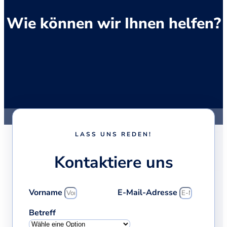
Wie können wir Ihnen helfen?
LASS UNS REDEN!
Kontaktiere uns
Vorname
E-Mail-Adresse
Betreff