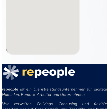
repeople
ist ein Dienstleistungsunternehmen für digitale
Nomaden, Remote-Arbeiter und Unternehmen.
Wir verwalten Colivings, Cohousing und flexible