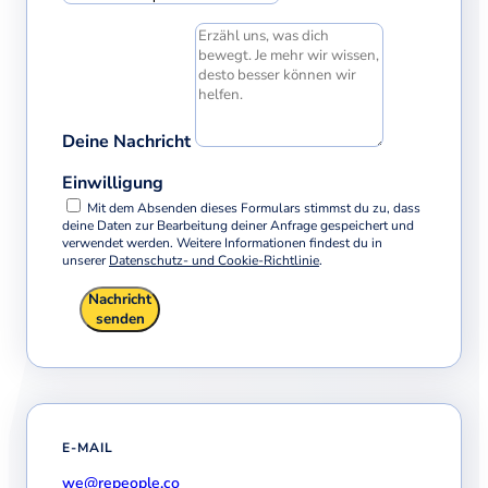
Deine Nachricht
Einwilligung
Mit dem Absenden dieses Formulars stimmst du zu, dass
deine Daten zur Bearbeitung deiner Anfrage gespeichert und
verwendet werden. Weitere Informationen findest du in
unserer
Datenschutz- und Cookie-Richtlinie
.
Nachricht
senden
E-MAIL
we@repeople.co