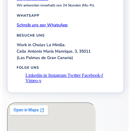
Wir antworten innerhalb von 24 Stunden (Mo–Fr).
WHATSAPP
Schreib uns per WhatsApp
BESUCHE UNS
Work in Cholas La Minilla.
Calle Antonio María Manrique, 3, 35011
(Las Palmas de Gran Canaria)
FOLGE UNS
Linkedin-in
Instagram
Twitter
Facebook-f
Vimeo-v