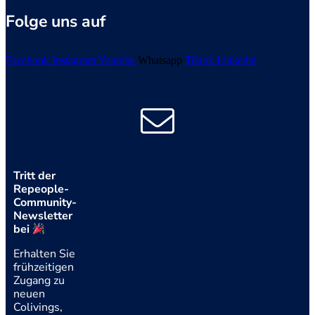
Folge uns auf
Facebook
Instagram
Youtube
Whatsapp
Tiktok
Linkedin
Tritt der
Repeople-
Community-
Newsletter
bei
Erhalten Sie
frühzeitigen
Zugang zu
neuen
Colivings,