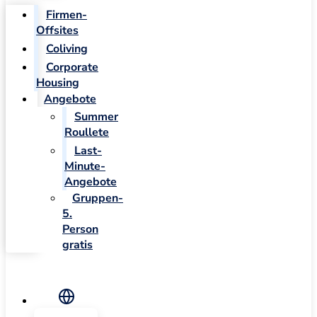
Firmen-
Offsites
Coliving
Corporate
Housing
Angebote
Summer
Roullete
Last-
Minute-
Angebote
Gruppen-
5.
Person
gratis