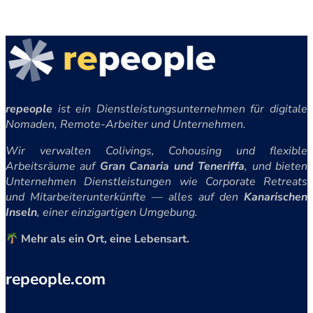
repeople
ist ein Dienstleistungsunternehmen für digitale
Nomaden, Remote-Arbeiter und Unternehmen.
Wir verwalten Colivings, Cohousing und flexible
Arbeitsräume auf
Gran Canaria und Teneriffa
, und bieten
Unternehmen Dienstleistungen wie Corporate Retreats
und Mitarbeiterunterkünfte — alles auf den
Kanarischen
Inseln
, einer einzigartigen Umgebung.
Mehr als ein Ort, eine Lebensart.
repeople.com