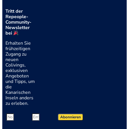
Tritt der
Repeople-
Community-
Newsletter
bei
Erhalten Sie
frühzeitigen
Zugang zu
neuen
Colivings,
exklusiven
Angeboten
und Tipps, um
die
Kanarischen
Inseln anders
zu erleben.
Abonnieren