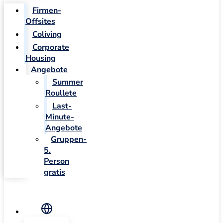
Firmen-
Offsites
Coliving
Corporate
Housing
Angebote
Summer
Roullete
Last-
Minute-
Angebote
Gruppen-
5.
Person
gratis