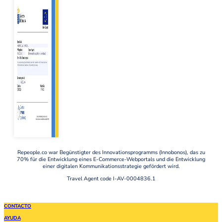
Repeople.co war Begünstigter des Innovationsprogramms (Innobonos), das zu
70% für die Entwicklung eines E-Commerce-Webportals und die Entwicklung
einer digitalen Kommunikationsstrategie gefördert wird.
Travel Agent code I-AV-0004836.1
CONTACTO
AYUDA