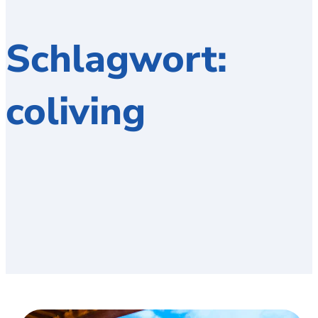
Schlagwort:
coliving