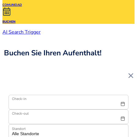
COMUNIDAD
BUCHEN
AI Search Trigger
Buchen Sie Ihren Aufenthalt!
Check-in
Check-out
Standort