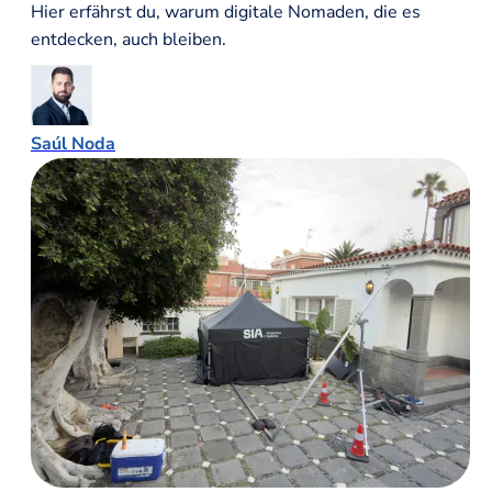
Hier erfährst du, warum digitale Nomaden, die es
entdecken, auch bleiben.
Saúl Noda