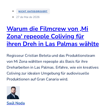
NICHT KATEGORISIERT
27 de Mai de 2026
Warum die Filmcrew von ‚Mi
Zona‘ repeople Coliving für
ihren Dreh in Las Palmas wählte
Regisseur Cristian Beteta und das Produktionsteam
von Mi Zona wählten repeople als Basis für ihre
Dreharbeiten in Las Palmas. Erfahre, wie ein kreatives
Coliving zur idealen Umgebung für audiovisuelle
Produktionen auf Gran Canaria wird.
Saúl Noda