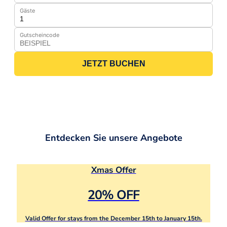
Gäste
Gutscheincode
JETZT BUCHEN
Entdecken Sie unsere Angebote
Xmas Offer
20% OFF
Valid Offer for stays from the December 15th to January 15th.