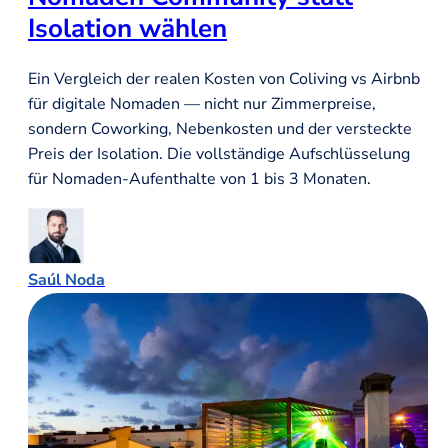
Isolation wählen
Ein Vergleich der realen Kosten von Coliving vs Airbnb
für digitale Nomaden — nicht nur Zimmerpreise,
sondern Coworking, Nebenkosten und der versteckte
Preis der Isolation. Die vollständige Aufschlüsselung
für Nomaden-Aufenthalte von 1 bis 3 Monaten.
Saúl Noda