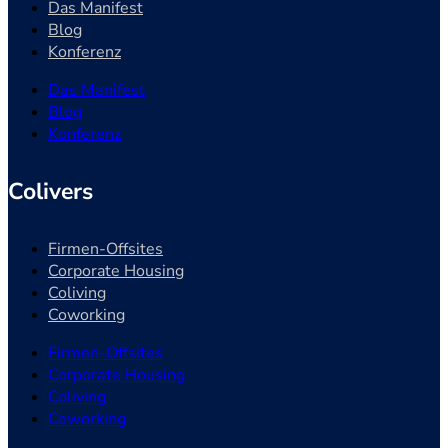
Das Manifest
Blog
Konferenz
Das Manifest
Blog
Konferenz
Colivers
Firmen-Offsites
Corporate Housing
Coliving
Coworking
Firmen-Offsites
Corporate Housing
Coliving
Coworking