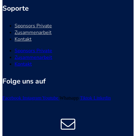
Soporte
Sponsors Private
Zusammenarbeit
Kontakt
Sponsors Private
Zusammenarbeit
Kontakt
Folge uns auf
Facebook
Instagram
Youtube
Whatsapp
Tiktok
Linkedin