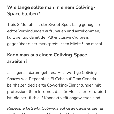
Wie lange sollte man in einem Coliving-
Space bleiben?
1 bis 3 Monate ist der Sweet Spot. Lang genug, um
echte Verbindungen aufzubauen und anzukommen,
kurz genug, damit der All-inclusive-Aufpreis
gegenüber einer marktpreislichen Miete Sinn macht.
Kann man aus einem Coliving-Space
arbeiten?
Ja — genau darum geht es. Hochwertige Coliving-
Spaces wie Repeople’s El Cabo auf Gran Canaria
beinhalten dedizierte Coworking-Einrichtungen mit
professionellem Internet, das für Menschen konzipiert
ist, die beruflich auf Konnektivität angewiesen sind.
Repeople betreibt Colivings auf Gran Canaria, die für