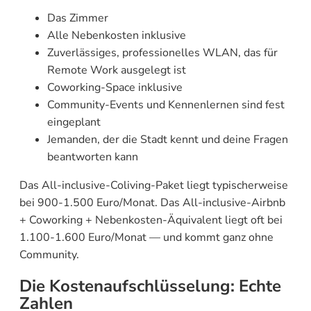
Das Zimmer
Alle Nebenkosten inklusive
Zuverlässiges, professionelles WLAN, das für
Remote Work ausgelegt ist
Coworking-Space inklusive
Community-Events und Kennenlernen sind fest
eingeplant
Jemanden, der die Stadt kennt und deine Fragen
beantworten kann
Das All-inclusive-Coliving-Paket liegt typischerweise
bei 900-1.500 Euro/Monat. Das All-inclusive-Airbnb
+ Coworking + Nebenkosten-Äquivalent liegt oft bei
1.100-1.600 Euro/Monat — und kommt ganz ohne
Community.
Die Kostenaufschlüsselung: Echte
Zahlen