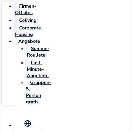
Firmen-
Offsites
Coliving
Corporate
Housing
Angebote
Summer
Roullete
Last-
Minute-
Angebote
Gruppen-
5.
Person
gratis