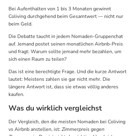
Bei Aufenthalten von 1 bis 3 Monaten gewinnt
Coliving durchgehend beim Gesamtwert — nicht nur
beim Geld.
Die Debatte taucht in jedem Nomaden-Gruppenchat
auf. Jemand postet seinen monatlichen Airbnb-Preis
und fragt: Warum sollte jemand mehr bezahlen, um
sich einen Raum zu teilen?
Das ist eine berechtigte Frage. Und die kurze Antwort
lautet: Meistens zahlen sie gar nicht mehr. Die
längere Antwort ist, dass sie etwas völlig anderes
kaufen.
Was du wirklich vergleichst
Der Vergleich, den die meisten Nomaden bei Coliving
vs Airbnb anstellen, ist:
Zimmerpreis gegen