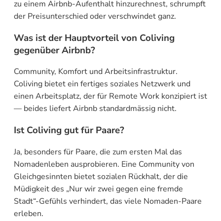
zu einem Airbnb-Aufenthalt hinzurechnest, schrumpft
der Preisunterschied oder verschwindet ganz.
Was ist der Hauptvorteil von Coliving
gegenüber Airbnb?
Community, Komfort und Arbeitsinfrastruktur.
Coliving bietet ein fertiges soziales Netzwerk und
einen Arbeitsplatz, der für Remote Work konzipiert ist
— beides liefert Airbnb standardmässig nicht.
Ist Coliving gut für Paare?
Ja, besonders für Paare, die zum ersten Mal das
Nomadenleben ausprobieren. Eine Community von
Gleichgesinnten bietet sozialen Rückhalt, der die
Müdigkeit des „Nur wir zwei gegen eine fremde
Stadt“-Gefühls verhindert, das viele Nomaden-Paare
erleben.