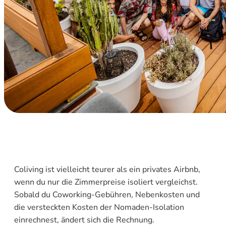
Coliving ist vielleicht teurer als ein privates Airbnb,
wenn du nur die Zimmerpreise isoliert vergleichst.
Sobald du Coworking-Gebühren, Nebenkosten und
die versteckten Kosten der Nomaden-Isolation
einrechnest, ändert sich die Rechnung.