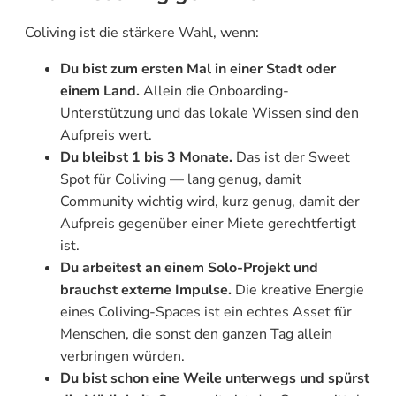
Coliving ist die stärkere Wahl, wenn:
Du bist zum ersten Mal in einer Stadt oder
einem Land.
Allein die Onboarding-
Unterstützung und das lokale Wissen sind den
Aufpreis wert.
Du bleibst 1 bis 3 Monate.
Das ist der Sweet
Spot für Coliving — lang genug, damit
Community wichtig wird, kurz genug, damit der
Aufpreis gegenüber einer Miete gerechtfertigt
ist.
Du arbeitest an einem Solo-Projekt und
brauchst externe Impulse.
Die kreative Energie
eines Coliving-Spaces ist ein echtes Asset für
Menschen, die sonst den ganzen Tag allein
verbringen würden.
Du bist schon eine Weile unterwegs und spürst