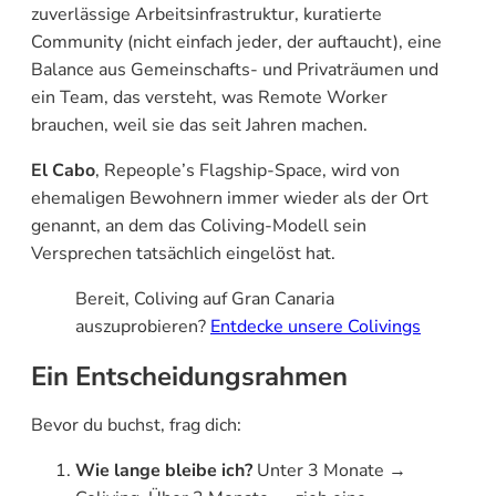
zuverlässige Arbeitsinfrastruktur, kuratierte
Community (nicht einfach jeder, der auftaucht), eine
Balance aus Gemeinschafts- und Privaträumen und
ein Team, das versteht, was Remote Worker
brauchen, weil sie das seit Jahren machen.
El Cabo
, Repeople’s Flagship-Space, wird von
ehemaligen Bewohnern immer wieder als der Ort
genannt, an dem das Coliving-Modell sein
Versprechen tatsächlich eingelöst hat.
Bereit, Coliving auf Gran Canaria
auszuprobieren?
Entdecke unsere Colivings
Ein Entscheidungsrahmen
Bevor du buchst, frag dich:
Wie lange bleibe ich?
Unter 3 Monate →