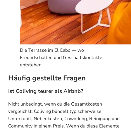
Die Terrasse im El Cabo — wo
Freundschaften und Geschäftskontakte
entstehen
Häufig gestellte Fragen
Ist Coliving teurer als Airbnb?
Nicht unbedingt, wenn du die Gesamtkosten
vergleichst. Coliving bündelt typischerweise
Unterkunft, Nebenkosten, Coworking, Reinigung und
Community in einem Preis. Wenn du diese Elemente