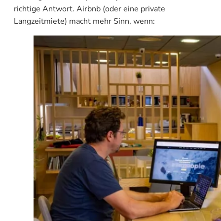
richtige Antwort. Airbnb (oder eine private
Langzeitmiete) macht mehr Sinn, wenn: