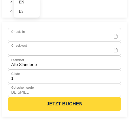
EN
ES
Check-in
Check-out
Standort
Gäste
Gutscheincode
JETZT BUCHEN