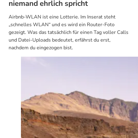
niemand ehrlich spricht
Airbnb-WLAN ist eine Lotterie. Im Inserat steht
„schnelles WLAN“ und es wird ein Router-Foto
gezeigt. Was das tatsächlich für einen Tag voller Calls
und Datei-Uploads bedeutet, erfährst du erst,
nachdem du eingezogen bist.