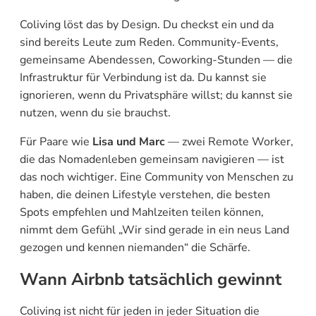
Coliving löst das by Design. Du checkst ein und da
sind bereits Leute zum Reden. Community-Events,
gemeinsame Abendessen, Coworking-Stunden — die
Infrastruktur für Verbindung ist da. Du kannst sie
ignorieren, wenn du Privatsphäre willst; du kannst sie
nutzen, wenn du sie brauchst.
Für Paare wie
Lisa und Marc
— zwei Remote Worker,
die das Nomadenleben gemeinsam navigieren — ist
das noch wichtiger. Eine Community von Menschen zu
haben, die deinen Lifestyle verstehen, die besten
Spots empfehlen und Mahlzeiten teilen können,
nimmt dem Gefühl „Wir sind gerade in ein neus Land
gezogen und kennen niemanden“ die Schärfe.
Wann Airbnb tatsächlich gewinnt
Coliving ist nicht für jeden in jeder Situation die