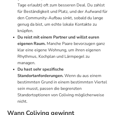
Tage erlaubt) oft zum besseren Deal. Du zahlst
für Beständigkeit und Platz, und der Aufwand für
den Community-Aufbau sinkt, sobald du lange
genug da bist, um echte lokale Kontakte zu
knüpfen.
Du reist mit einem Partner und willst euren
eigenen Raum.
Manche Paare bevorzugen ganz
klar eine eigene Wohnung, um ihren eigenen
Rhythmus, Kochplan und Lärmpegel zu
managen.
Du hast sehr spezifische
Standortanforderungen.
Wenn du aus einem
bestimmten Grund in einem bestimmten Viertel
sein musst, passen die begrenzten
Standortoptionen von Coliving möglicherweise
nicht.
Wann Coliving gewinnt