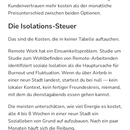
Kundenvertrauen mehr kosten als der monatliche
Preisunterschied zwischen beiden Optionen.
Die Isolations-Steuer
Das sind die Kosten, die in keiner Tabelle auftauchen.
Remote Work hat ein Einsamkeitsproblem. Studie um
Studie zum Wohlbefinden von Remote-Arbeitenden
identifiziert soziale Isolation als die Hauptursache für
Burnout und Fluktuation. Wenn du über Airbnb in
einer neun Stadt landest, startest du bei null — kein
lokaler Kontext, kein fertiger Freundeskreis, niemand,
mit dem du dienstagabends essen gehen kannst.
Die meisten unterschätzen, wie viel Energie es kostet,
alle 4 bis 8 Wochen in einer neun Stadt ein
Sozialleben von Grund auf aufzubauen. Nach ein paar
Monaten häuft sich die Reibung.