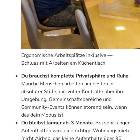
Ergonomische Arbeitsplätze inklusive —
Schluss mit Arbeiten am Küchentisch
Du brauchst komplette Privatsphäre und Ruhe.
Manche Menschen arbeiten am besten in
absoluter Stille, mit voller Kontrolle über ihre
Umgebung. Gemeinschaftsbereiche und
Community-Events können störend sein, wenn
das dein Modus ist.
Du bleibst länger als 3 Monate.
Bei sehr langen
Aufenthalten wird eine richtige Wohnungsmiete
(nicht Airbnb, das keine Aufenthalte über 90