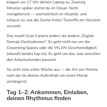
klappst um 17 Uhr deinen Laptop zu. Zwanzig
Minuten später stehst du im Ozean. Nicht
metaphorisch — wortwörtlich im Atlantik, und
schaust zu, wie die Sonne hinter Teneriffa am Horizont
versinkt.
Das macht Gran Canaria anders als andere „Digital-
Nomad-Destinationen“. Es geht nicht nur um die
Coworking Spaces oder die WLAN-Geschwindigkeit
(obwohl beides top ist). Es geht um das, was zwischen
den Arbeitsstunden passiert.
So sieht eine echte Woche aus — die Art von Woche,
nach der du deinen Aufenthalt um einen Monat
verlängerst.
Tag 1–2: Ankommen, Einleben,
deinen Rhythmus finden