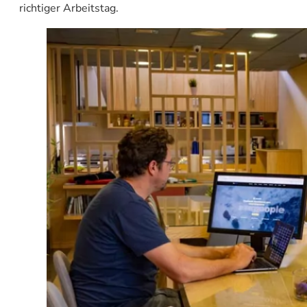
richtiger Arbeitstag.