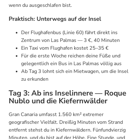
wenn du ausgeschlafen bist.
Praktisch: Unterwegs auf der Insel
Der Flughafenbus (Linie 60) fährt direkt ins
Zentrum von Las Palmas — 3 €, 40 Minuten
Ein Taxi vom Flughafen kostet 25–35 €
Für die erste Woche reichen deine Füße und
gelegentlich ein Bus in Las Palmas völlig aus
Ab Tag 3 lohnt sich ein Mietwagen, um die Insel
zu erkunden
Tag 3: Ab ins Inselinnere — Roque
Nublo und die Kiefernwälder
Gran Canaria umfasst 1.560 km² extremer
geografischer Vielfalt. Dreißig Minuten vom Strand
entfernt stehst du in Kiefernwäldern. Fünfundvierzig
Minuten, und du bist auf der Höhe. Eine Stunde, und