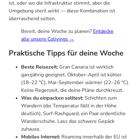
ist, oder wo die Infrastruktur stimmt, aber die
Umgebung steril wirkt — diese Kombination ist
überraschend selten.
Bereit, deine Woche zu planen?
Entdecke
alle unsere Colivings →
Praktische Tipps für deine Woche
Beste Reisezeit:
Gran Canaria ist wirklich
ganzjährig geeignet. Oktober–April ist kühler
(18–22 °C), Mai–September wärmer (22–26 °C).
Keine Regenzeit, die deine Pläne durchkreuzt.
Was du einpacken solltest:
Schichten zum
Wandern (die Temperatur fällt in der Höhe
deutlich), Surf-Rashguard, ein Paar ordentliche
Wanderschuhe. Lass das schwere Gepäck
zuhause.
Mobiles Internet:
Roaming innerhalb der EU ist