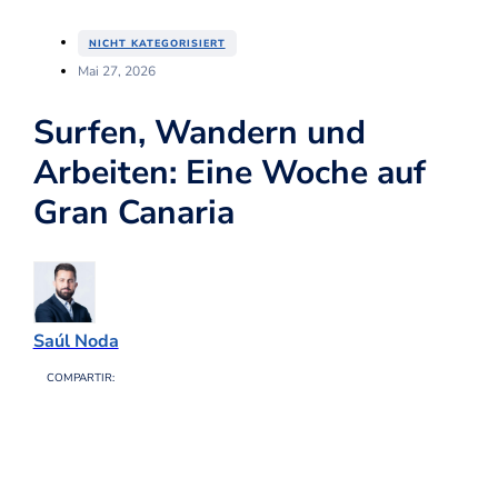
NICHT KATEGORISIERT
Mai 27, 2026
Surfen, Wandern und
Arbeiten: Eine Woche auf
Gran Canaria
Saúl Noda
COMPARTIR: