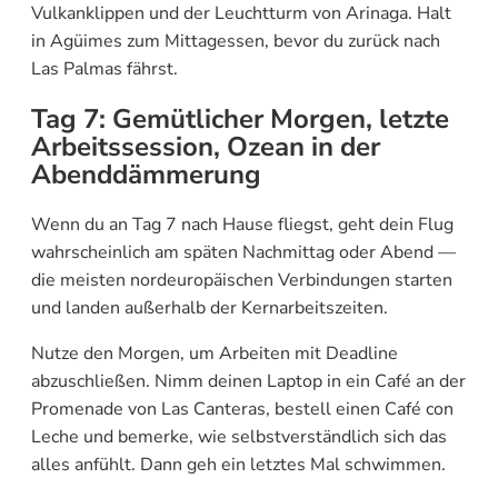
Vulkanklippen und der Leuchtturm von Arinaga. Halt
in Agüimes zum Mittagessen, bevor du zurück nach
Las Palmas fährst.
Tag 7: Gemütlicher Morgen, letzte
Arbeitssession, Ozean in der
Abenddämmerung
Wenn du an Tag 7 nach Hause fliegst, geht dein Flug
wahrscheinlich am späten Nachmittag oder Abend —
die meisten nordeuropäischen Verbindungen starten
und landen außerhalb der Kernarbeitszeiten.
Nutze den Morgen, um Arbeiten mit Deadline
abzuschließen. Nimm deinen Laptop in ein Café an der
Promenade von Las Canteras, bestell einen Café con
Leche und bemerke, wie selbstverständlich sich das
alles anfühlt. Dann geh ein letztes Mal schwimmen.