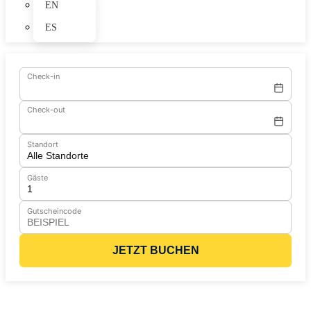
EN
ES
Check-in
Check-out
Standort
Gäste
Gutscheincode
JETZT BUCHEN