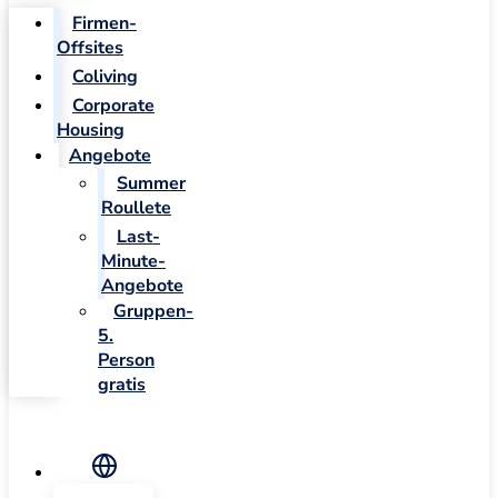
Firmen-
Offsites
Coliving
Corporate
Housing
Angebote
Summer
Roullete
Last-
Minute-
Angebote
Gruppen-
5.
Person
gratis