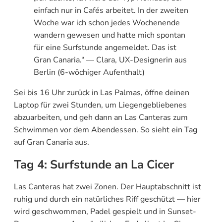
einfach nur in Cafés arbeitet. In der zweiten
Woche war ich schon jedes Wochenende
wandern gewesen und hatte mich spontan
für eine Surfstunde angemeldet. Das ist
Gran Canaria.“ — Clara, UX-Designerin aus
Berlin (6-wöchiger Aufenthalt)
Sei bis 16 Uhr zurück in Las Palmas, öffne deinen
Laptop für zwei Stunden, um Liegengebliebenes
abzuarbeiten, und geh dann an Las Canteras zum
Schwimmen vor dem Abendessen. So sieht ein Tag
auf Gran Canaria aus.
Tag 4: Surfstunde an La Cicer
Las Canteras hat zwei Zonen. Der Hauptabschnitt ist
ruhig und durch ein natürliches Riff geschützt — hier
wird geschwommen, Padel gespielt und in Sunset-