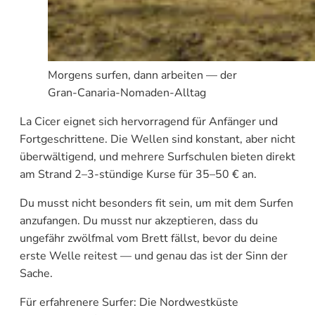
Morgens surfen, dann arbeiten — der
Gran-Canaria-Nomaden-Alltag
La Cicer eignet sich hervorragend für Anfänger und
Fortgeschrittene. Die Wellen sind konstant, aber nicht
überwältigend, und mehrere Surfschulen bieten direkt
am Strand 2–3-stündige Kurse für 35–50 € an.
Du musst nicht besonders fit sein, um mit dem Surfen
anzufangen. Du musst nur akzeptieren, dass du
ungefähr zwölfmal vom Brett fällst, bevor du deine
erste Welle reitest — und genau das ist der Sinn der
Sache.
Für erfahrenere Surfer: Die Nordwestküste