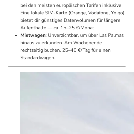
bei den meisten europäischen Tarifen inklusive.
Eine lokale SIM-Karte (Orange, Vodafone, Yoigo)
bietet dir günstiges Datenvolumen für längere
Aufenthalte — ca. 15–25 €/Monat.
Mietwagen:
Unverzichtbar, um über Las Palmas
hinaus zu erkunden. Am Wochenende
rechtzeitig buchen. 25–40 €/Tag für einen
Standardwagen.