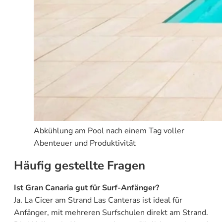
Abkühlung am Pool nach einem Tag voller
Abenteuer und Produktivität
Häufig gestellte Fragen
Ist Gran Canaria gut für Surf-Anfänger?
Ja. La Cicer am Strand Las Canteras ist ideal für
Anfänger, mit mehreren Surfschulen direkt am Strand.