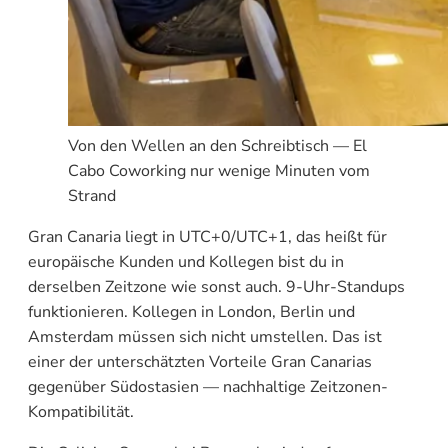
Von den Wellen an den Schreibtisch — El
Cabo Coworking nur wenige Minuten vom
Strand
Gran Canaria liegt in UTC+0/UTC+1, das heißt für
europäische Kunden und Kollegen bist du in
derselben Zeitzone wie sonst auch. 9-Uhr-Standups
funktionieren. Kollegen in London, Berlin und
Amsterdam müssen sich nicht umstellen. Das ist
einer der unterschätzten Vorteile Gran Canarias
gegenüber Südostasien — nachhaltige Zeitzonen-
Kompatibilität.