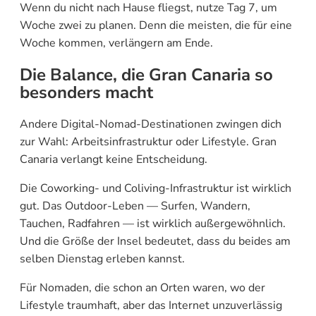
Wenn du nicht nach Hause fliegst, nutze Tag 7, um
Woche zwei zu planen. Denn die meisten, die für eine
Woche kommen, verlängern am Ende.
Die Balance, die Gran Canaria so
besonders macht
Andere Digital-Nomad-Destinationen zwingen dich
zur Wahl: Arbeitsinfrastruktur oder Lifestyle. Gran
Canaria verlangt keine Entscheidung.
Die Coworking- und Coliving-Infrastruktur ist wirklich
gut. Das Outdoor-Leben — Surfen, Wandern,
Tauchen, Radfahren — ist wirklich außergewöhnlich.
Und die Größe der Insel bedeutet, dass du beides am
selben Dienstag erleben kannst.
Für Nomaden, die schon an Orten waren, wo der
Lifestyle traumhaft, aber das Internet unzuverlässig