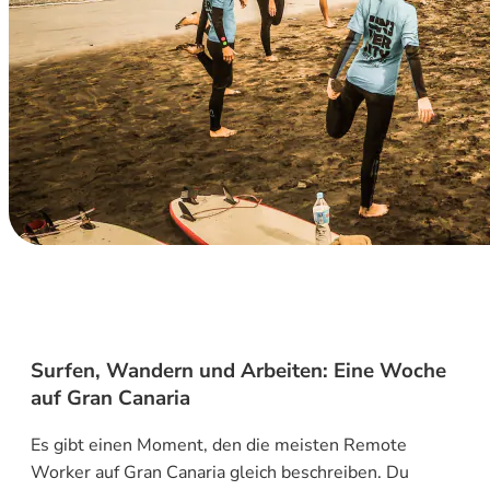
Surfen, Wandern und Arbeiten: Eine Woche
auf Gran Canaria
Es gibt einen Moment, den die meisten Remote
Worker auf Gran Canaria gleich beschreiben. Du